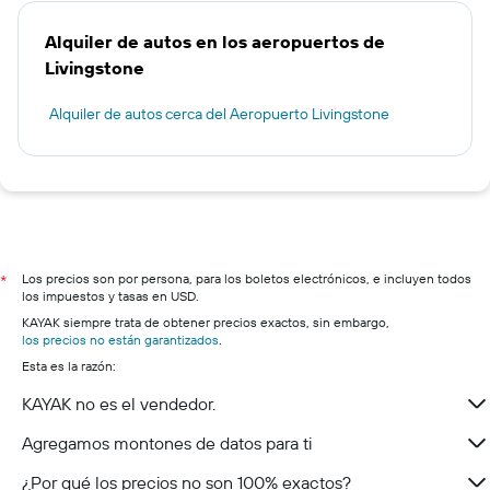
Alquiler de autos en los aeropuertos de
Livingstone
Alquiler de autos cerca del Aeropuerto Livingstone
Los precios son por persona, para los boletos electrónicos, e incluyen todos
*
los impuestos y tasas en USD.
KAYAK siempre trata de obtener precios exactos, sin embargo,
los precios no están garantizados
.
Esta es la razón:
KAYAK no es el vendedor.
Agregamos montones de datos para ti
¿Por qué los precios no son 100% exactos?