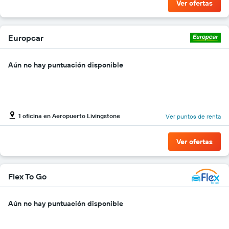
Ver ofertas
Europcar
Aún no hay puntuación disponible
1 oficina en Aeropuerto Livingstone
Ver puntos de renta
Ver ofertas
Flex To Go
Aún no hay puntuación disponible