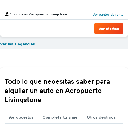
1 oficina en Aeropuerto Livingstone
Ver puntos de renta
Ver ofertas
Ver las 7 agencias
Todo lo que necesitas saber para
alquilar un auto en Aeropuerto
Livingstone
Aeropuertos
Completa tu viaje
Otros destinos