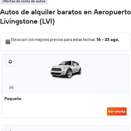
Ofertas de renta de autos
Autos de alquiler baratos en Aeropuerto
Livingstone (LVI)
Estos son los mejores precios para estas fechas:
16 - 23 ago.
Pequeño
Ver oferta