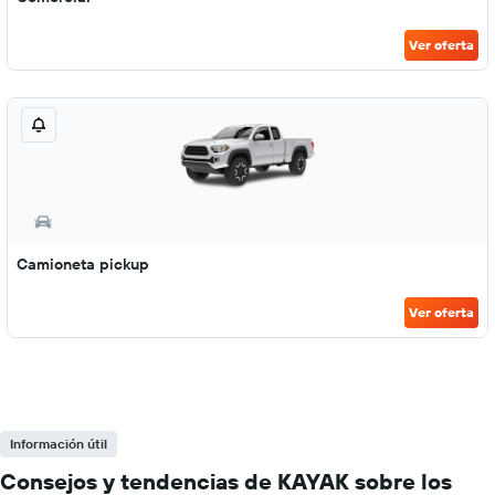
Ver oferta
Camioneta pickup
Ver oferta
Información útil
Consejos y tendencias de KAYAK sobre los