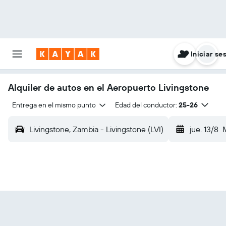
Iniciar se
Alquiler de autos en el Aeropuerto Livingstone
Entrega en el mismo punto
Edad del conductor:
25-26
Livingstone, Zambia - Livingstone (LVI)
jue. 13/8