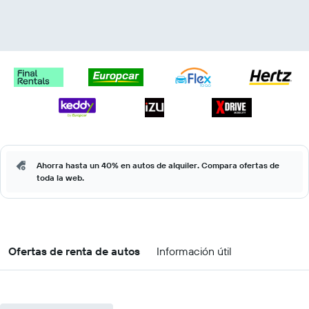
Ahorra hasta un 40% en autos de alquiler. Compara ofertas de
toda la web.
Ofertas de renta de autos
Información útil