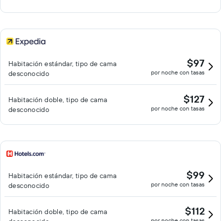
$97
Habitación estándar, tipo de cama
por noche con tasas
desconocido
$127
Habitación doble, tipo de cama
por noche con tasas
desconocido
$99
Habitación estándar, tipo de cama
por noche con tasas
desconocido
$112
Habitación doble, tipo de cama
por noche con tasas