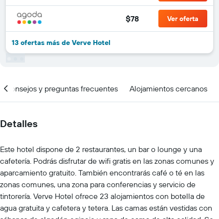
$78
Ver oferta
13 ofertas más de Verve Hotel
Consejos y preguntas frecuentes
Alojamientos cercanos
Detalles
Este hotel dispone de 2 restaurantes, un bar o lounge y una
cafetería. Podrás disfrutar de wifi gratis en las zonas comunes y
aparcamiento gratuito. También encontrarás café o té en las
zonas comunes, una zona para conferencias y servicio de
tintorería. Verve Hotel ofrece 23 alojamientos con botella de
agua gratuita y cafetera y tetera. Las camas están vestidas con