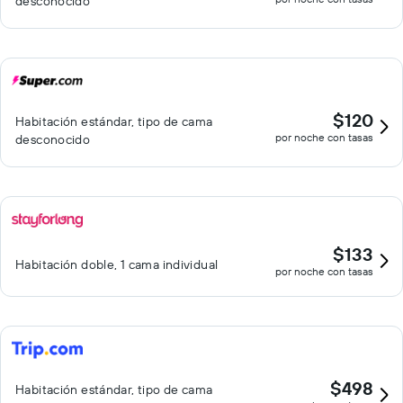
desconocido
$120
Habitación estándar, tipo de cama
por noche con tasas
desconocido
$133
Habitación doble, 1 cama individual
por noche con tasas
$498
Habitación estándar, tipo de cama