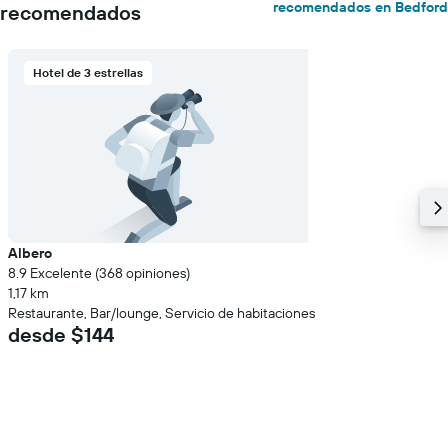
recomendados en Bedford
recomendados
Hotel de 3 estrellas
Albero
8.9 Excelente (368 opiniones)
1,17 km
Restaurante, Bar/lounge, Servicio de habitaciones
desde $144