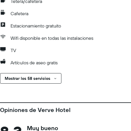
Tetera/cafetera
Cafetera
Estacionamiento gratuito
Wifi disponible en todas las instalaciones
TV
Artículos de aseo gratis
Mostrar los 58 servicios
Opiniones de Verve Hotel
Muy bueno