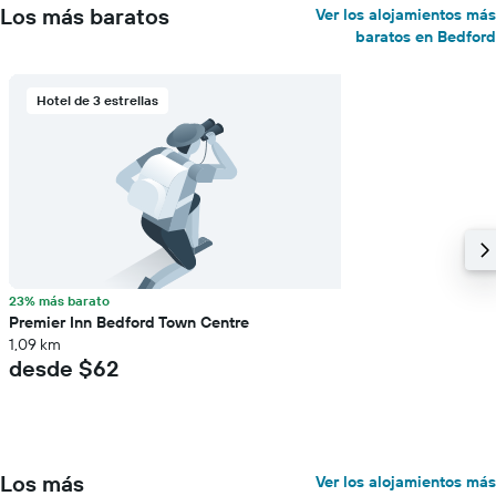
Los más baratos
Ver los alojamientos más
baratos en Bedford
Hotel de 3 estrellas
23% más barato
Premier Inn Bedford Town Centre
1,09 km
desde $62
Los más
Ver los alojamientos más