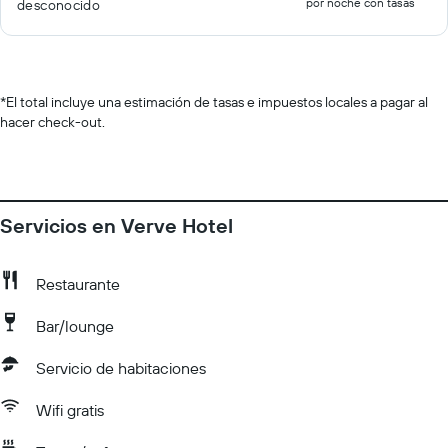
por noche con tasas
desconocido
*
El total incluye una estimación de tasas e impuestos locales a pagar al
hacer check-out.
Servicios en Verve Hotel
Restaurante
Bar/lounge
Servicio de habitaciones
Wifi gratis