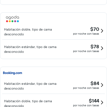
$70
Habitación doble, tipo de cama
por noche con tasas
desconocido
$78
Habitación estándar, tipo de cama
por noche con tasas
desconocido
$84
Habitación estándar, tipo de cama
por noche con tasas
desconocido
$144
Habitación doble, tipo de cama
por noche con tasas
desconocido