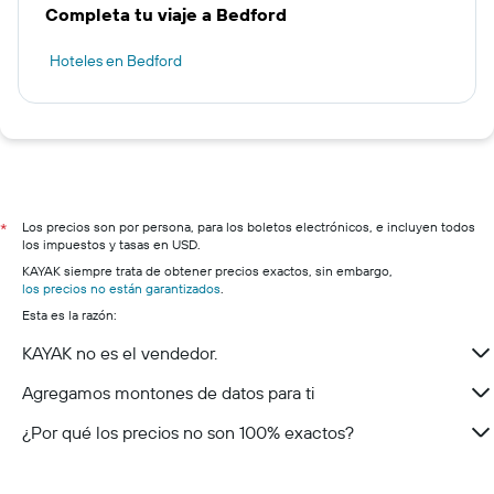
Completa tu viaje a Bedford
Hoteles en Bedford
Los precios son por persona, para los boletos electrónicos, e incluyen todos
*
los impuestos y tasas en USD.
KAYAK siempre trata de obtener precios exactos, sin embargo,
los precios no están garantizados
.
Esta es la razón:
KAYAK no es el vendedor.
Agregamos montones de datos para ti
¿Por qué los precios no son 100% exactos?