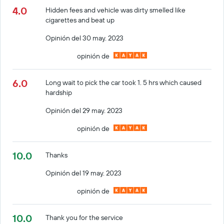
4.0
Hidden fees and vehicle was dirty smelled like
cigarettes and beat up
Opinión del 30 may. 2023
opinión de
6.0
Long wait to pick the car took 1. 5 hrs which caused
hardship
Opinión del 29 may. 2023
opinión de
10.0
Thanks
Opinión del 19 may. 2023
opinión de
10.0
Thank you for the service