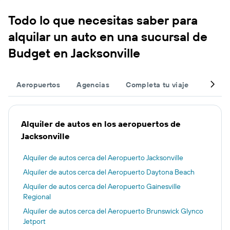
Todo lo que necesitas saber para
alquilar un auto en una sucursal de
Budget en Jacksonville
Aeropuertos
Agencias
Completa tu viaje
Otros 
Alquiler de autos en los aeropuertos de
Jacksonville
Alquiler de autos cerca del Aeropuerto Jacksonville
Alquiler de autos cerca del Aeropuerto Daytona Beach
Alquiler de autos cerca del Aeropuerto Gainesville
Regional
Alquiler de autos cerca del Aeropuerto Brunswick Glynco
Jetport