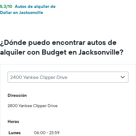
5,3/10
Autos de alquiler de
Dollar en Jacksonville
¿Dónde puedo encontrar autos de
alquiler con Budget en Jacksonville?
2400 Yankee Clipper Drive
Dirección
2400 Yankee Clipper Drive
Horas
Lunes
06:00 - 23:59