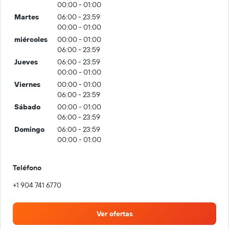
00:00 - 01:00
Martes
06:00 - 23:59
00:00 - 01:00
miércoles
00:00 - 01:00
06:00 - 23:59
Jueves
06:00 - 23:59
00:00 - 01:00
Viernes
00:00 - 01:00
06:00 - 23:59
Sábado
00:00 - 01:00
06:00 - 23:59
Domingo
06:00 - 23:59
00:00 - 01:00
Teléfono
+1 904 741 6770
Ver ofertas