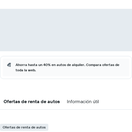
Ahorra hasta un 40% en autos de alquiler. Compara ofertas de
toda la web.
Ofertas de renta de autos
Información útil
Ofertas de renta de autos