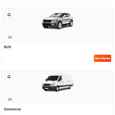
SUV
Ver oferta
Comercial