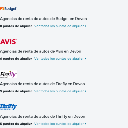
Agencias de renta de autos de Budget en Devon
8 puntos de alquiler
Ver todos los puntos de alquiler
Agencias de renta de autos de Avis en Devon
6 puntos de alquiler
Ver todos los puntos de alquiler
Agencias de renta de autos de Firefly en Devon
5 puntos de alquiler
Ver todos los puntos de alquiler
Agencias de renta de autos de Thrifty en Devon
5 puntos de alquiler
Ver todos los puntos de alquiler