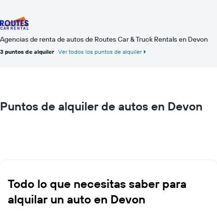
Agencias de renta de autos de Routes Car & Truck Rentals en Devon
3 puntos de alquiler
Ver todos los puntos de alquiler
Puntos de alquiler de autos en Devon
Todo lo que necesitas saber para
alquilar un auto en Devon