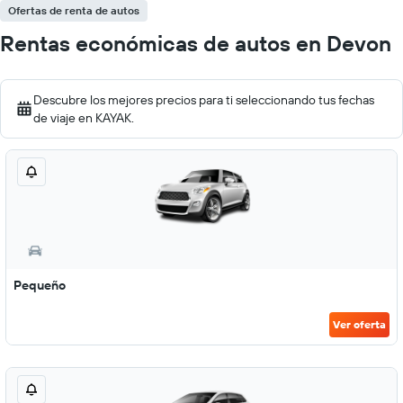
Ofertas de renta de autos
Rentas económicas de autos en Devon
Descubre los mejores precios para ti seleccionando tus fechas
de viaje en KAYAK.
Pequeño
Ver oferta