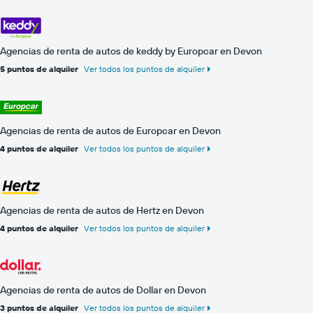
Agencias de renta de autos de keddy by Europcar en Devon
5 puntos de alquiler
Ver todos los puntos de alquiler
Agencias de renta de autos de Europcar en Devon
4 puntos de alquiler
Ver todos los puntos de alquiler
Agencias de renta de autos de Hertz en Devon
4 puntos de alquiler
Ver todos los puntos de alquiler
Agencias de renta de autos de Dollar en Devon
3 puntos de alquiler
Ver todos los puntos de alquiler