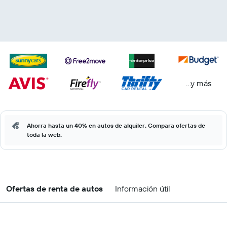
...y más
Ahorra hasta un 40% en autos de alquiler. Compara ofertas de
toda la web.
Ofertas de renta de autos
Información útil