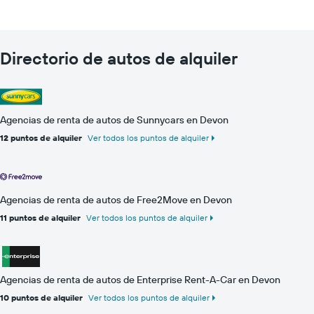
Directorio de autos de alquiler
Agencias de renta de autos de Sunnycars en Devon
12 puntos de alquiler
Ver todos los puntos de alquiler
Agencias de renta de autos de Free2Move en Devon
11 puntos de alquiler
Ver todos los puntos de alquiler
Agencias de renta de autos de Enterprise Rent-A-Car en Devon
10 puntos de alquiler
Ver todos los puntos de alquiler