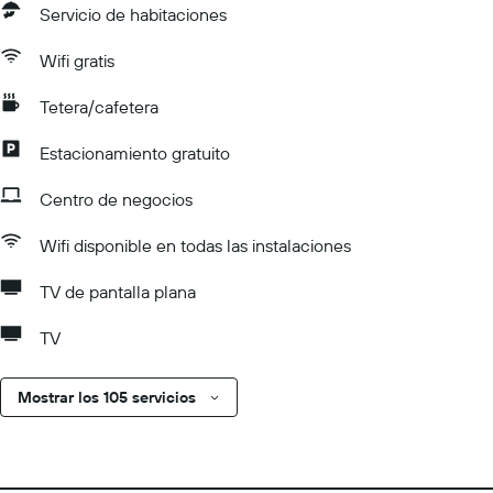
Servicio de habitaciones
Wifi gratis
Tetera/cafetera
Estacionamiento gratuito
Centro de negocios
Wifi disponible en todas las instalaciones
TV de pantalla plana
TV
Mostrar los 105 servicios