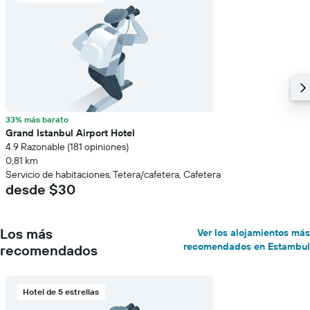
33% más barato
Grand Istanbul Airport Hotel
4.9 Razonable (181 opiniones)
0,81 km
Servicio de habitaciones, Tetera/cafetera, Cafetera
desde $30
Los más
Ver los alojamientos más
recomendados en Estambul
recomendados
Hotel de 5 estrellas