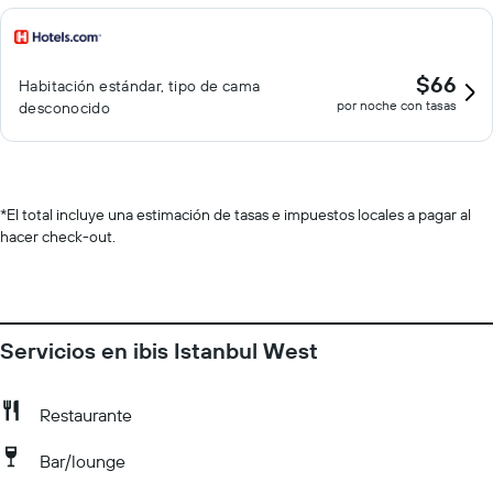
$66
Habitación estándar, tipo de cama
por noche con tasas
desconocido
*
El total incluye una estimación de tasas e impuestos locales a pagar al
hacer check-out.
Servicios en ibis Istanbul West
Restaurante
Bar/lounge