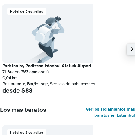
Hotel de 5 estrellas
Park Inn by Radisson Istanbul Ataturk Airport
7.1 Bueno (567 opiniones)
0,04 km
Restaurante, Bar/lounge, Servicio de habitaciones
desde $88
Los más baratos
Ver los alojamientos más
baratos en Estambul
Hotel de 3 estrellas