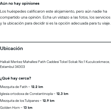
Aún no hay opiniones
Los huéspedes calificaron este alojamiento, pero aún nadie ha
compartido una opinión. Echa un vistazo a las fotos, los servicios
y la ubicación para decidir si es la opción adecuada para tu viaje.
Ubicación
Halkali Merkez Mahallesi Fatih Caddesi Tokel Sokak No:1 Kucukcekmece,
Estambul 34303
¿Qué hay cerca?
Mezquita de Fatih
12.2 km
Iglesia ortodoxa de Constantinopla
12.3 km
Mezquita de los Tulipanes
12.9 km
Golden Horn
13 km