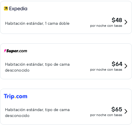
$48
Habitación estándar, 1 cama doble
por noche con tasas
$64
Habitación estándar, tipo de cama
por noche con tasas
desconocido
$65
Habitación estándar, tipo de cama
por noche con tasas
desconocido