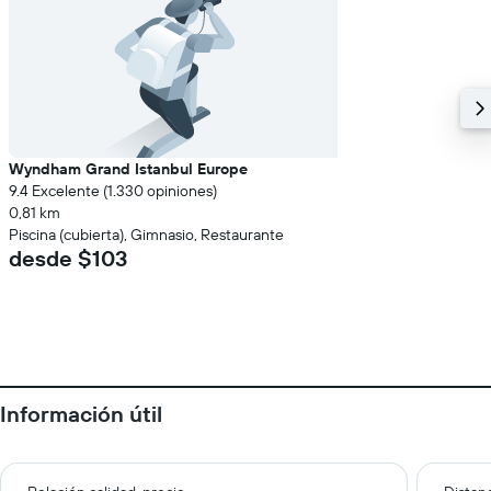
Wyndham Grand Istanbul Europe
9.4 Excelente (1.330 opiniones)
0,81 km
Piscina (cubierta), Gimnasio, Restaurante
desde $103
Información útil