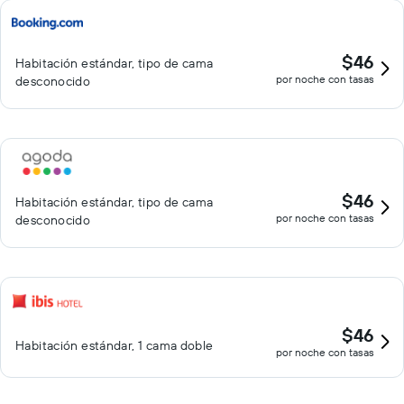
$46
Habitación estándar, tipo de cama
por noche con tasas
desconocido
$46
Habitación estándar, tipo de cama
por noche con tasas
desconocido
$46
Habitación estándar, 1 cama doble
por noche con tasas