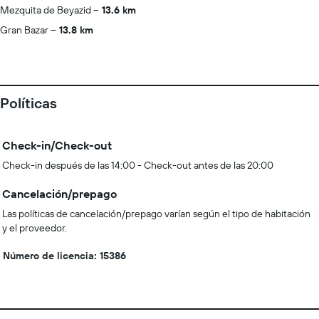
Mezquita de Beyazid
13.6 km
Gran Bazar
13.8 km
Políticas
Check-in/Check-out
Check-in después de las 14:00 - Check-out antes de las 20:00
Cancelación/prepago
Las políticas de cancelación/prepago varían según el tipo de habitación
y el proveedor.
Número de licencia: 15386