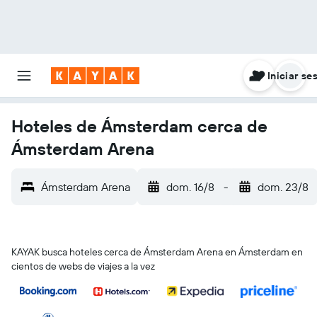
Iniciar se
Hoteles de Ámsterdam cerca de
Ámsterdam Arena
Ámsterdam Arena
dom. 16/8
-
dom. 23/8
KAYAK busca hoteles cerca de Ámsterdam Arena en Ámsterdam en
cientos de webs de viajes a la vez