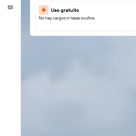
Comentarios
Uso gratuito
No hay cargos ni tasas ocultos.