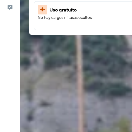
Comentarios
Uso gratuito
No hay cargos ni tasas ocultos.