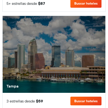
5+ estrellas desde
$87
Buscar hoteles
Tampa
3 estrellas desde
$59
Buscar hoteles