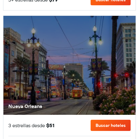
Nueva Orleans
3 estrellas desde
$51
Buscar hoteles