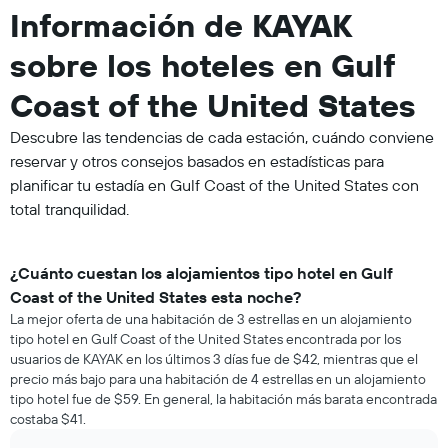
Información de KAYAK
sobre los hoteles en Gulf
Coast of the United States
Descubre las tendencias de cada estación, cuándo conviene
reservar y otros consejos basados en estadísticas para
planificar tu estadía en Gulf Coast of the United States con
total tranquilidad.
¿Cuánto cuestan los alojamientos tipo hotel en Gulf
Coast of the United States esta noche?
La mejor oferta de una habitación de 3 estrellas en un alojamiento
tipo hotel en Gulf Coast of the United States encontrada por los
usuarios de KAYAK en los últimos 3 días fue de $42, mientras que el
precio más bajo para una habitación de 4 estrellas en un alojamiento
tipo hotel fue de $59. En general, la habitación más barata encontrada
costaba $41.