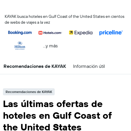
KAYAK busca hoteles en Gulf Coast of the United States en cientos
de webs de viajes a la vez
...y más
Recomendaciones de KAYAK
Información útil
Recomendaciones de KAYAK
Las últimas ofertas de
hoteles en Gulf Coast of
the United States