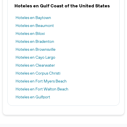
Hoteles en Gulf Coast of the United States
Hoteles en Baytown
Hoteles en Beaumont
Hoteles en Biloxi
Hoteles en Bradenton
Hoteles en Brownsville
Hoteles en Cayo Largo
Hoteles en Clearwater
Hoteles en Corpus Christi
Hoteles en Fort Myers Beach
Hoteles en Fort Walton Beach
Hoteles en Gulfport
Hoteles en Harlingen
Hoteles en Heroica Matamoros
Hoteles en Houma