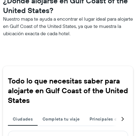
¿Dónde alojarse en Gulf Coast of the
United States?
Nuestro mapa te ayuda a encontrar el lugar ideal para alojarte
en Gulf Coast of the United States, ya que te muestra la
ubicación exacta de cada hotel.
Todo lo que necesitas saber para
alojarte en Gulf Coast of the United
States
Ciudades
Completa tu viaje
Principales destinos