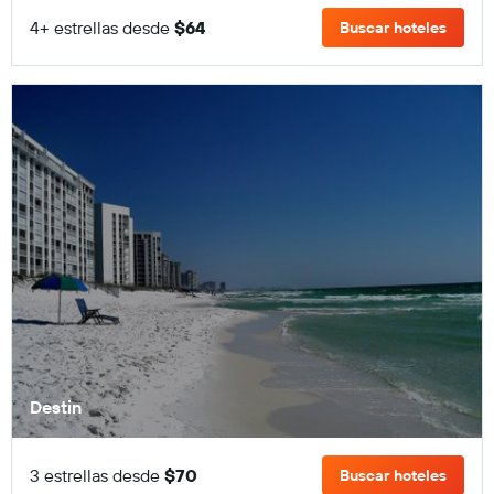
4+ estrellas desde
$64
Buscar hoteles
Destin
3 estrellas desde
$70
Buscar hoteles