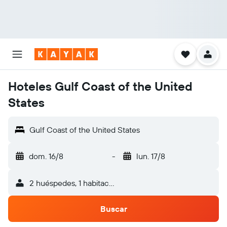
Hoteles Gulf Coast of the United
States
Gulf Coast of the United States
dom. 16/8
-
lun. 17/8
2 huéspedes, 1 habitación
Buscar