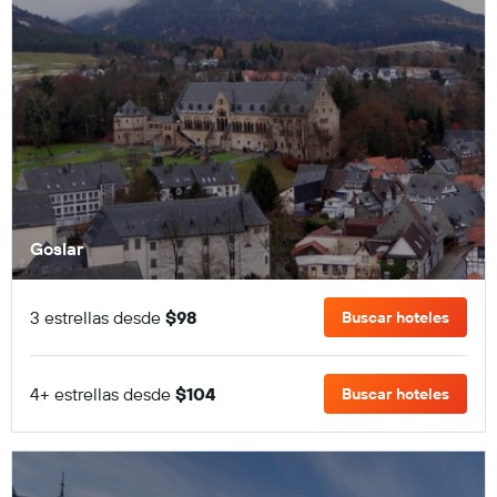
Goslar
3 estrellas desde
$98
Buscar hoteles
4+ estrellas desde
$104
Buscar hoteles