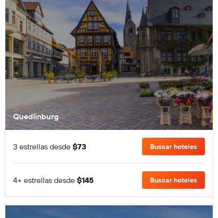
Quedlinburg
3 estrellas desde
$73
Buscar hoteles
4+ estrellas desde
$145
Buscar hoteles