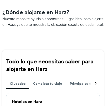
¿Dónde alojarse en Harz?
Nuestro mapa te ayuda a encontrar el lugar ideal para alojarte
en Harz, ya que te muestra la ubicación exacta de cada hotel.
Todo lo que necesitas saber para
alojarte en Harz
Ciudades
Completa tu viaje
Principales destinos
Hoteles en Harz