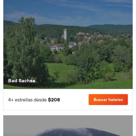
Bad Sachsa
4+ estrellas desde
$208
Buscar hoteles