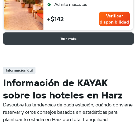
Admite mascotas
Verificar
+$142
disponibilidad
Ver más
Información útil
Información de KAYAK
sobre los hoteles en Harz
Descubre las tendencias de cada estación, cuándo conviene
reservar y otros consejos basados en estadísticas para
planificar tu estadía en Harz con total tranquilidad.