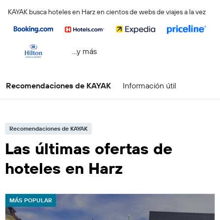
KAYAK busca hoteles en Harz en cientos de webs de viajes a la vez
...y más
Recomendaciones de KAYAK
Información útil
Recomendaciones de KAYAK
Las últimas ofertas de
hoteles en Harz
MÁS POPULAR