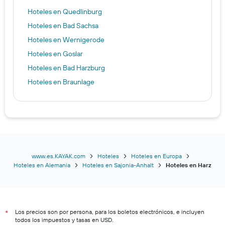
Hoteles en Quedlinburg
Hoteles en Bad Sachsa
Hoteles en Wernigerode
Hoteles en Goslar
Hoteles en Bad Harzburg
Hoteles en Braunlage
www.es.KAYAK.com
Hoteles
Hoteles en Europa
Hoteles en Alemania
Hoteles en Sajonia-Anhalt
Hoteles en Harz
Los precios son por persona, para los boletos electrónicos, e incluyen
*
todos los impuestos y tasas en USD.