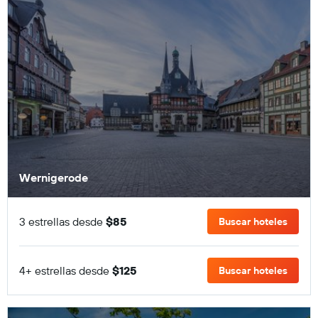
Wernigerode
3 estrellas desde
$85
Buscar hoteles
4+ estrellas desde
$125
Buscar hoteles