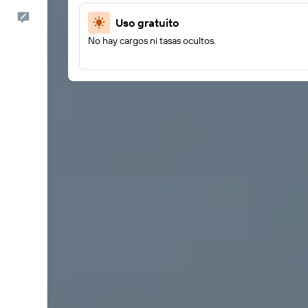
Comentarios
Uso gratuito
No hay cargos ni tasas ocultos.