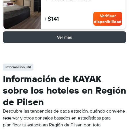
Verificar
+$141
disponibilidad
Ver más
Información útil
Información de KAYAK
sobre los hoteles en Región
de Pilsen
Descubre las tendencias de cada estación, cuándo conviene
reservar y otros consejos basados en estadísticas para
planificar tu estadía en Región de Pilsen con total