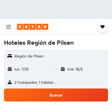
Hoteles Región de Pilsen
Región de Pilsen
lun. 17/8
-
mar. 18/8
2 huéspedes, 1 habitación
Buscar