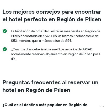
Los mejores consejos para encontrar
el hotel perfecto en Región de Pilsen
La habitación de hotel de 3 estrellas más barata en Región de
Pilsen encontrada en KAYAK en las últimas 2 semanas fue de
$53, mientras que la más cara fue de $54.
¿Cuántos días debería alojarme? Los usuarios de KAYAK
normalmente reservan alojamiento en Región de Pilsen por 1
día.
Preguntas frecuentes al reservar un
hotel en Región de Pilsen
¿Cuál es el destino más popular en Región de