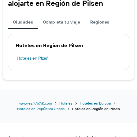
alojarte en Región de Pilsen
Ciudades
Completa tu viaje
Regiones
Hoteles en Región de Pilsen
Hoteles en Plzeň
www.es.KAYAK.com
Hoteles
Hoteles en Europa
Hoteles en República Checa
Hoteles en Región de Pilsen