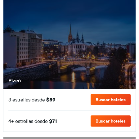
Plzeň
3 estrellas desde
$59
Buscar hoteles
4+ estrellas desde
$71
Buscar hoteles