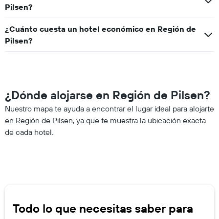
Pilsen?
¿Cuánto cuesta un hotel económico en Región de
Pilsen?
¿Dónde alojarse en Región de Pilsen?
Nuestro mapa te ayuda a encontrar el lugar ideal para alojarte
en Región de Pilsen, ya que te muestra la ubicación exacta
de cada hotel.
Todo lo que necesitas saber para