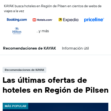
KAYAK busca hoteles en Región de Pilsen en cientos de webs de
viajes a la vez
...y más
Recomendaciones de KAYAK
Información útil
Recomendaciones de KAYAK
Las últimas ofertas de
hoteles en Región de Pilsen
MÁS POPULAR