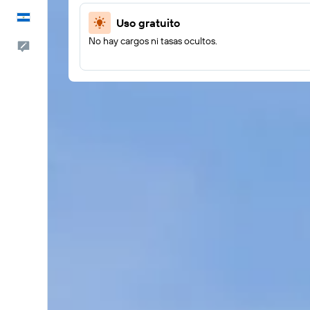
Español
Uso gratuito
No hay cargos ni tasas ocultos.
Comentarios