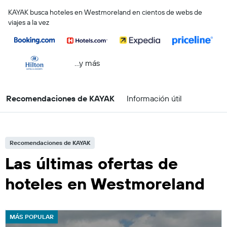
KAYAK busca hoteles en Westmoreland en cientos de webs de
viajes a la vez
...y más
Recomendaciones de KAYAK
Información útil
Recomendaciones de KAYAK
Las últimas ofertas de
hoteles en Westmoreland
MÁS POPULAR