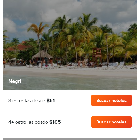
Negril
3 estrellas desde
$51
Buscar hoteles
4+ estrellas desde
$105
Buscar hoteles