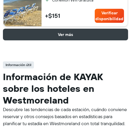
Verificar
+$151
disponibilidad
Ver más
Información útil
Información de KAYAK
sobre los hoteles en
Westmoreland
Descubre las tendencias de cada estación, cuándo conviene
reservar y otros consejos basados en estadísticas para
planificar tu estadía en Westmoreland con total tranquilidad.