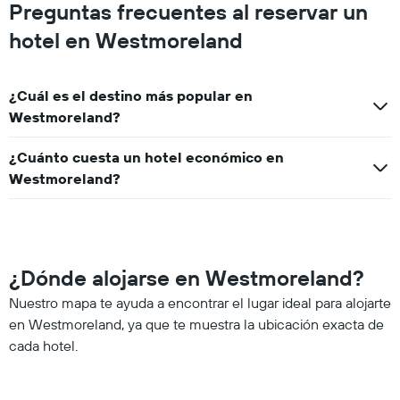
Preguntas frecuentes al reservar un
hotel en Westmoreland
¿Cuál es el destino más popular en
Westmoreland?
¿Cuánto cuesta un hotel económico en
Westmoreland?
¿Dónde alojarse en Westmoreland?
Nuestro mapa te ayuda a encontrar el lugar ideal para alojarte
en Westmoreland, ya que te muestra la ubicación exacta de
cada hotel.