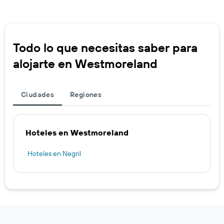
Todo lo que necesitas saber para
alojarte en Westmoreland
Ciudades
Regiones
Hoteles en Westmoreland
Hoteles en Negril