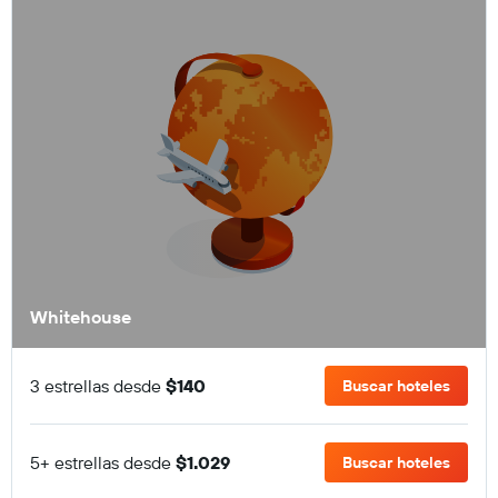
Whitehouse
3 estrellas desde
$140
Buscar hoteles
5+ estrellas desde
$1.029
Buscar hoteles