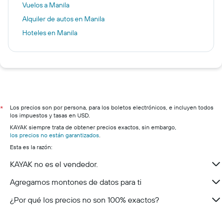
Vuelos a Manila
Alquiler de autos en Manila
Hoteles en Manila
Los precios son por persona, para los boletos electrónicos, e incluyen todos
*
los impuestos y tasas en USD.
KAYAK siempre trata de obtener precios exactos, sin embargo,
los precios no están garantizados
.
Esta es la razón:
KAYAK no es el vendedor.
Agregamos montones de datos para ti
¿Por qué los precios no son 100% exactos?