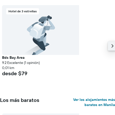
Hotel de 3 estrellas
Bds Bay Area
9.2 Excelente (1 opinión)
0,01 km
desde $79
Los más baratos
Ver los alojamientos más
baratos en Manila