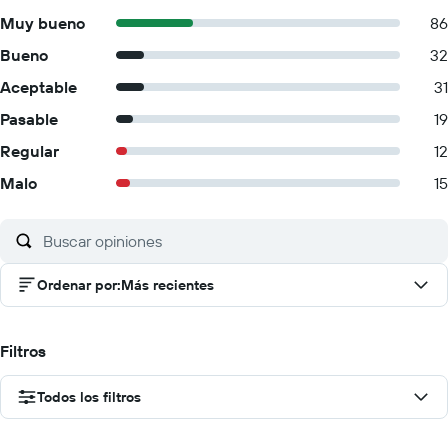
Muy bueno
86
Bueno
32
Aceptable
31
Pasable
19
Regular
12
Malo
15
Ordenar por
:
Más recientes
Filtros
Todos los filtros