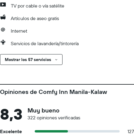
TV por cable o vía satélite
Artículos de aseo gratis
Internet
Servicios de lavandería/tintorería
Mostrar los 57 servicios
Opiniones de Comfy Inn Manila-Kalaw
8,3
Muy bueno
322 opiniones verificadas
Excelente
127