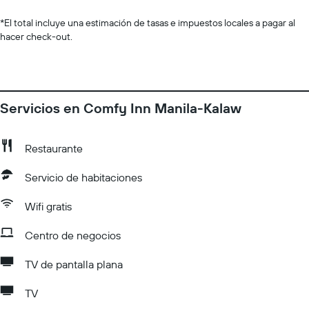
*
El total incluye una estimación de tasas e impuestos locales a pagar al
hacer check-out.
Servicios en Comfy Inn Manila-Kalaw
Restaurante
Servicio de habitaciones
Wifi gratis
Centro de negocios
TV de pantalla plana
TV