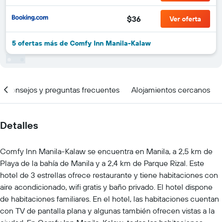
$36
Ver oferta
5 ofertas más de Comfy Inn Manila-Kalaw
Consejos y preguntas frecuentes
Alojamientos cercanos
Detalles
Comfy Inn Manila-Kalaw se encuentra en Manila, a 2,5 km de
Playa de la bahía de Manila y a 2,4 km de Parque Rizal. Este
hotel de 3 estrellas ofrece restaurante y tiene habitaciones con
aire acondicionado, wifi gratis y baño privado. El hotel dispone
de habitaciones familiares. En el hotel, las habitaciones cuentan
con TV de pantalla plana y algunas también ofrecen vistas a la