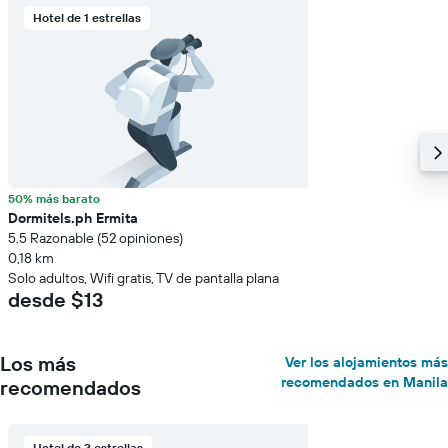
Hotel de 1 estrellas
50% más barato
Dormitels.ph Ermita
5.5 Razonable (52 opiniones)
0,18 km
Solo adultos, Wifi gratis, TV de pantalla plana
desde $13
Los más
Ver los alojamientos más
recomendados en Manila
recomendados
Hotel de 3 estrellas