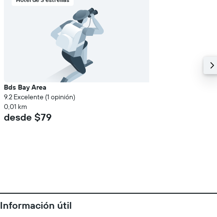
Bds Bay Area
9.2 Excelente (1 opinión)
0,01 km
desde $79
Información útil