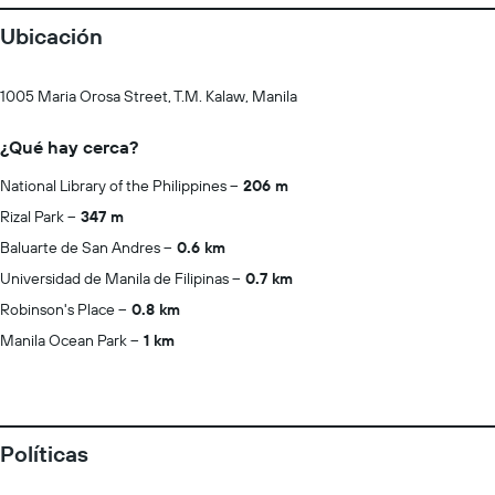
Ubicación
1005 Maria Orosa Street, T.M. Kalaw, Manila
¿Qué hay cerca?
National Library of the Philippines
206 m
Rizal Park
347 m
Baluarte de San Andres
0.6 km
Universidad de Manila de Filipinas
0.7 km
Robinson's Place
0.8 km
Manila Ocean Park
1 km
Políticas