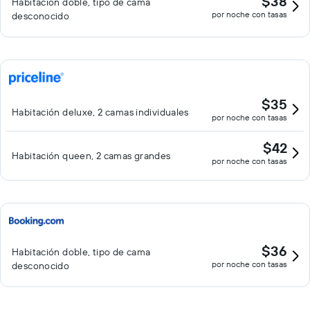
$38
Habitación doble, tipo de cama
por noche con tasas
desconocido
$35
Habitación deluxe, 2 camas individuales
por noche con tasas
$42
Habitación queen, 2 camas grandes
por noche con tasas
$36
Habitación doble, tipo de cama
por noche con tasas
desconocido