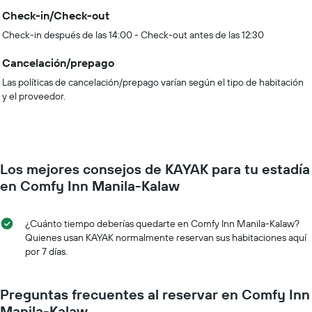
Check-in/Check-out
Check-in después de las 14:00 - Check-out antes de las 12:30
Cancelación/prepago
Las políticas de cancelación/prepago varían según el tipo de habitación
y el proveedor.
Los mejores consejos de KAYAK para tu estadía
en Comfy Inn Manila-Kalaw
¿Cuánto tiempo deberías quedarte en Comfy Inn Manila-Kalaw?
Quienes usan KAYAK normalmente reservan sus habitaciones aquí
por 7 días.
Preguntas frecuentes al reservar en Comfy Inn
Manila-Kalaw