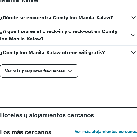
¿Dónde se encuentra Comfy Inn Manila-Kalaw?
¿A qué hora es el check-in y check-out en Comfy
Inn Manila-Kalaw?
¿Comfy Inn Manila-Kalaw ofrece wifi gratis?
Ver más preguntas frecuentes
Hoteles y alojamientos cercanos
Los más cercanos
Ver más alojamientos cercanos