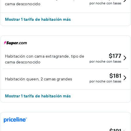
por noche con tasas
cama desconocido
Mostrar 1 tarifa de habitación más
$177
Habitación con cama extragrande, tipo de
por noche con tasas
cama desconocido
$181
Habitación queen, 2 camas grandes
por noche con tasas
Mostrar 1 tarifa de habitación más
$191