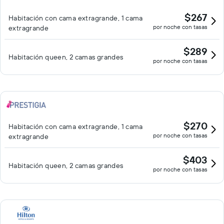
$267
Habitación con cama extragrande, 1 cama
por noche con tasas
extragrande
$289
Habitación queen, 2 camas grandes
por noche con tasas
$270
Habitación con cama extragrande, 1 cama
por noche con tasas
extragrande
$403
Habitación queen, 2 camas grandes
por noche con tasas