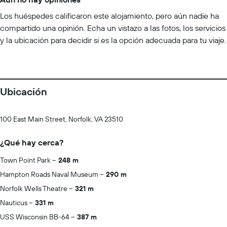
Los huéspedes calificaron este alojamiento, pero aún nadie ha
compartido una opinión. Echa un vistazo a las fotos, los servicios
y la ubicación para decidir si es la opción adecuada para tu viaje.
Ubicación
100 East Main Street, Norfolk, VA 23510
¿Qué hay cerca?
Town Point Park
248 m
Hampton Roads Naval Museum
290 m
Norfolk Wells Theatre
321 m
Nauticus
331 m
USS Wisconsin BB-64
387 m