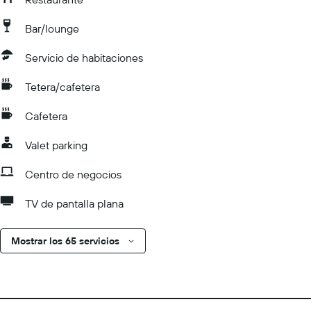
Bar/lounge
Servicio de habitaciones
Tetera/cafetera
Cafetera
Valet parking
Centro de negocios
TV de pantalla plana
Mostrar los 65 servicios