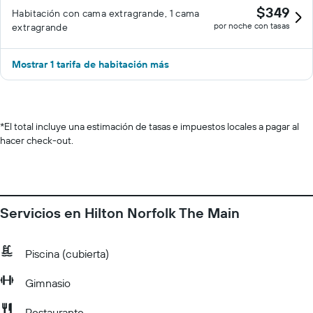
$349
Habitación con cama extragrande, 1 cama
por noche con tasas
extragrande
Mostrar 1 tarifa de habitación más
*
El total incluye una estimación de tasas e impuestos locales a pagar al
hacer check-out.
Servicios en Hilton Norfolk The Main
Piscina (cubierta)
Gimnasio
Restaurante