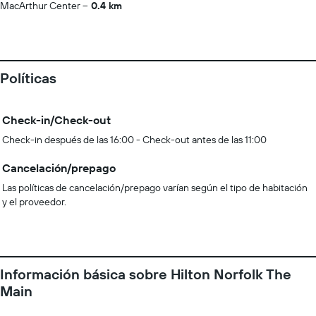
MacArthur Center
0.4 km
Políticas
Check-in/Check-out
Check-in después de las 16:00 - Check-out antes de las 11:00
Cancelación/prepago
Las políticas de cancelación/prepago varían según el tipo de habitación
y el proveedor.
Información básica sobre Hilton Norfolk The
Main