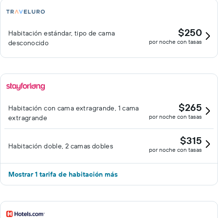
$250
Habitación estándar, tipo de cama
por noche con tasas
desconocido
$265
Habitación con cama extragrande, 1 cama
por noche con tasas
extragrande
$315
Habitación doble, 2 camas dobles
por noche con tasas
Mostrar 1 tarifa de habitación más