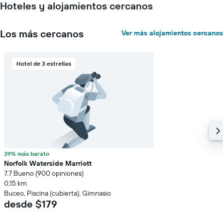
Hoteles y alojamientos cercanos
Los más cercanos
Ver más alojamientos cercanos
Hotel de 3 estrellas
39% más barato
Norfolk Waterside Marriott
7.7 Bueno (900 opiniones)
0,15 km
Buceo, Piscina (cubierta), Gimnasio
desde $179