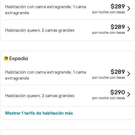
$289
Habitación con cama extragrande, 1 cama
por noche con tasas
extragrande
$289
Habitación queen, 2 camas grandes
por noche con tasas
$289
Habitación con cama extragrande, 1 cama
por noche con tasas
extragrande
$290
Habitación queen, 2 camas grandes
por noche con tasas
Mostrar 1 tarifa de habitación más