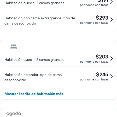
Habitación queen, 2 camas grandes
por noche con tasas
$293
Habitación con cama extragrande, tipo de
por noche con tasas
cama desconocido
$203
Habitación queen, 2 camas grandes
por noche con tasas
$245
Habitación estándar, tipo de cama
por noche con tasas
desconocido
Mostrar 1 tarifa de habitación más