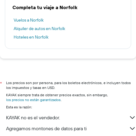
Completa tu viaje a Norfolk
Vuelos a Norfolk
Alquiler de autos en Norfolk
Hoteles en Norfolk
Los precios son por persona, para los boletos electrónicos, e incluyen todos
*
los impuestos y tasas en USD.
KAYAK siempre trata de obtener precios exactos, sin embargo,
los precios no están garantizados
.
Esta es la razón:
KAYAK no es el vendedor.
Agregamos montones de datos para ti