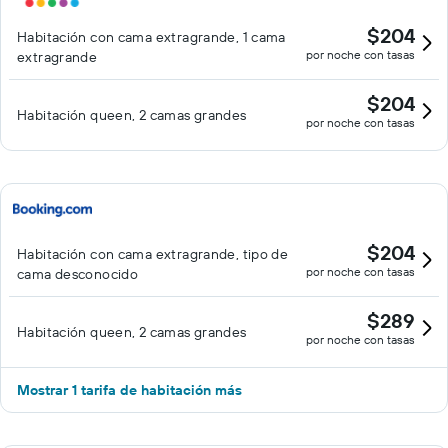
$204
Habitación con cama extragrande, 1 cama
por noche con tasas
extragrande
$204
Habitación queen, 2 camas grandes
por noche con tasas
$204
Habitación con cama extragrande, tipo de
por noche con tasas
cama desconocido
$289
Habitación queen, 2 camas grandes
por noche con tasas
Mostrar 1 tarifa de habitación más