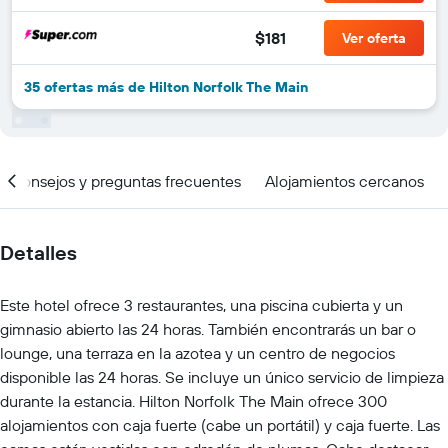
$181
Ver oferta
35 ofertas más de Hilton Norfolk The Main
Consejos y preguntas frecuentes
Alojamientos cercanos
Detalles
Este hotel ofrece 3 restaurantes, una piscina cubierta y un
gimnasio abierto las 24 horas. También encontrarás un bar o
lounge, una terraza en la azotea y un centro de negocios
disponible las 24 horas. Se incluye un único servicio de limpieza
durante la estancia. Hilton Norfolk The Main ofrece 300
alojamientos con caja fuerte (cabe un portátil) y caja fuerte. Las