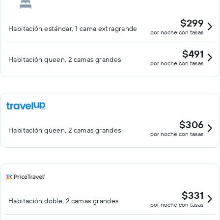
$299
Habitación estándar, 1 cama extragrande
por noche con tasas
$491
Habitación queen, 2 camas grandes
por noche con tasas
$306
Habitación queen, 2 camas grandes
por noche con tasas
$331
Habitación doble, 2 camas grandes
por noche con tasas