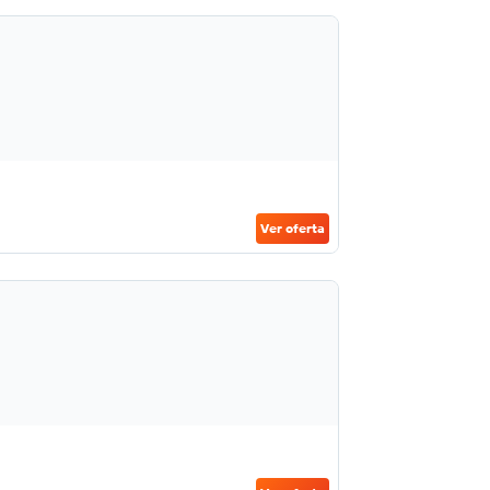
Ver oferta