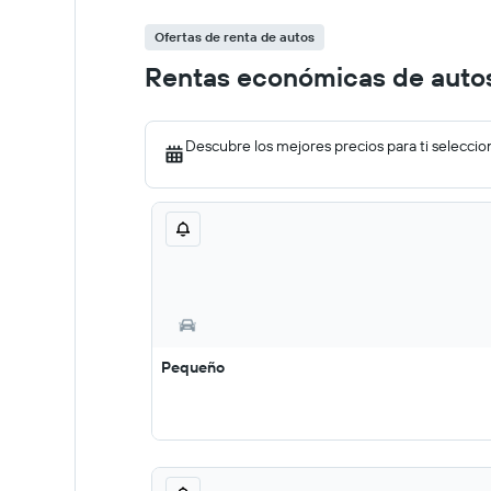
Ofertas de renta de autos
Rentas económicas de autos
Descubre los mejores precios para ti seleccio
Pequeño