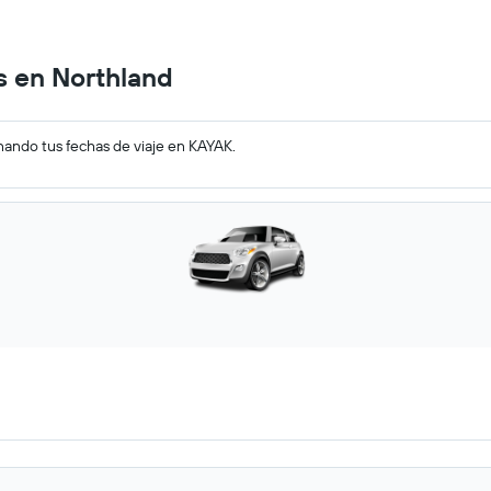
 en Northland
nando tus fechas de viaje en KAYAK.