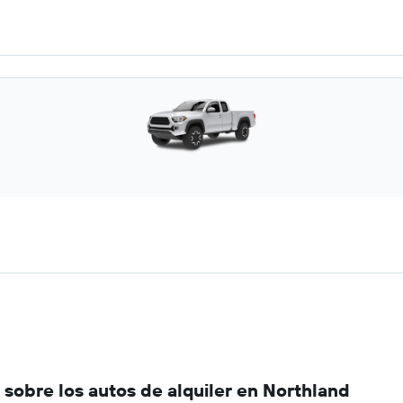
sobre los autos de alquiler en Northland