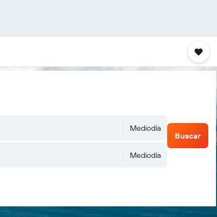
Mediodía
Buscar
Mediodía