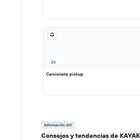
Camioneta pickup
Información útil
Consejos y tendencias de KAYAK 