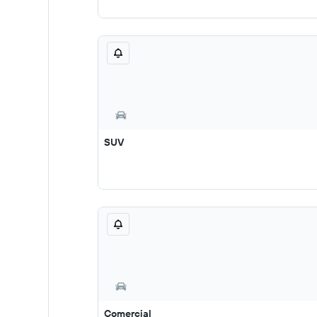
SUV
Comercial