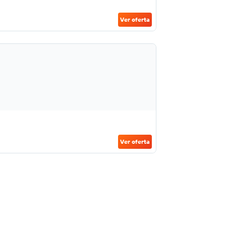
Ver oferta
Ver oferta