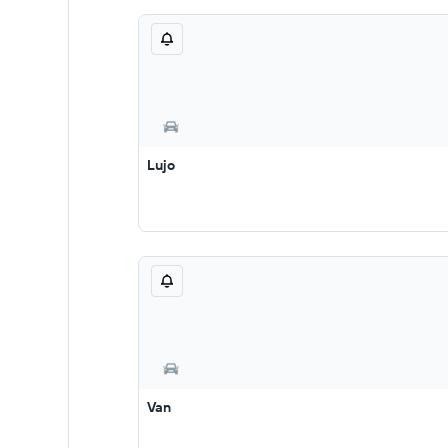
Lujo
Van