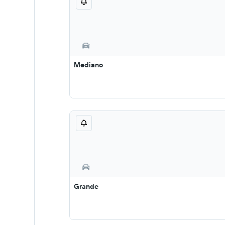
Mediano
Grande