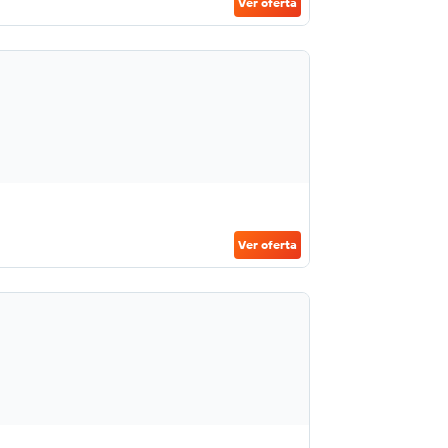
Ver oferta
Ver oferta