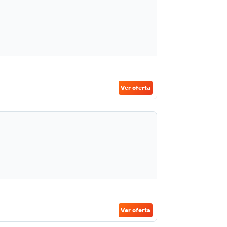
Ver oferta
Ver oferta