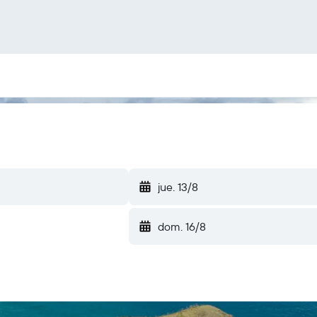
jue. 13/8
dom. 16/8