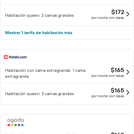
$172
Habitación queen, 2 camas grandes
por noche con tasas
Mostrar 1 tarifa de habitación más
$165
Habitación con cama extragrande, 1 cama
por noche con tasas
extragrande
$165
Habitación queen, 2 camas grandes
por noche con tasas