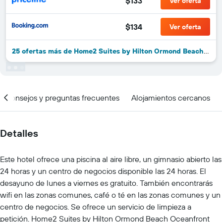
$133
Ver oferta
$134
Ver oferta
25 ofertas más de Home2 Suites by Hilton Ormond Beach Oceanfront
Consejos y preguntas frecuentes
Alojamientos cercanos
Detalles
Este hotel ofrece una piscina al aire libre, un gimnasio abierto las
24 horas y un centro de negocios disponible las 24 horas. El
desayuno de lunes a viernes es gratuito. También encontrarás
wifi en las zonas comunes, café o té en las zonas comunes y un
centro de negocios. Se ofrece un servicio de limpieza a
petición. Home2 Suites by Hilton Ormond Beach Oceanfront