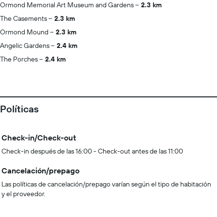
Ormond Memorial Art Museum and Gardens
2.3 km
The Casements
2.3 km
Ormond Mound
2.3 km
Angelic Gardens
2.4 km
The Porches
2.4 km
Políticas
Check-in/Check-out
Check-in después de las 16:00 - Check-out antes de las 11:00
Cancelación/prepago
Las políticas de cancelación/prepago varían según el tipo de habitación
y el proveedor.