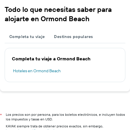
Todo lo que necesitas saber para
alojarte en Ormond Beach
Completa tu viaje
Destinos populares
Completa tu viaje a Ormond Beach
Hoteles en Ormond Beach
Los precios son por persona, para los boletos electrónicos, e incluyen todos
*
los impuestos y tasas en USD.
KAYAK siempre trata de obtener precios exactos, sin embargo,