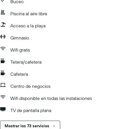
Buceo
Piscina al aire libre
Acceso a la playa
Gimnasio
Wifi gratis
Tetera/cafetera
Cafetera
Centro de negocios
Wifi disponible en todas las instalaciones
TV de pantalla plana
Mostrar los 73 servicios