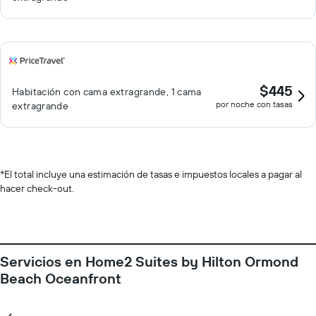
$445
Habitación con cama extragrande, 1 cama
por noche con tasas
extragrande
*
El total incluye una estimación de tasas e impuestos locales a pagar al
hacer check-out.
Servicios en Home2 Suites by Hilton Ormond
Beach Oceanfront