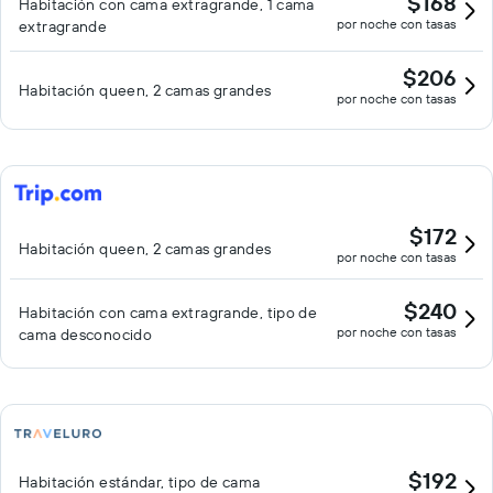
$168
Habitación con cama extragrande, 1 cama
por noche con tasas
extragrande
$206
Habitación queen, 2 camas grandes
por noche con tasas
$172
Habitación queen, 2 camas grandes
por noche con tasas
$240
Habitación con cama extragrande, tipo de
por noche con tasas
cama desconocido
$192
Habitación estándar, tipo de cama