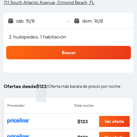
711 South Atlantic Avenue, Ormond Beach, FL
sáb. 15/8
-
dom. 16/8
2 huéspedes, 1 habitación
Buscar
Ofertas desde
$123
/
Oferta más barata de precio por noche
Proveedor
Total noche
$123
Ver oferta