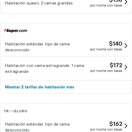
Habitación queen, 2 camas grandes
por noche con tasas
$140
Habitación estándar, tipo de cama
por noche con tasas
desconocido
$172
Habitación con cama extragrande, 1 cama
por noche con tasas
extragrande
Mostrar 2 tarifas de habitación más
$162
Habitación estándar, tipo de cama
por noche con tasas
desconocido