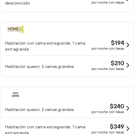
por noche con tasas
desconocido
$194
Habitación con cama extragrande, 1 cama
por noche con tasas
extragrande
$210
Habitación queen, 2 camas grandes
por noche con tasas
$240
Habitación queen, 2 camas grandes
por noche con tasas
$349
Habitación con cama extragrande, 1 cama
por noche con tasas
extragrande