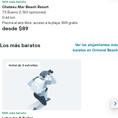
46% más barato
Chateau Mar Beach Resort
7.5 Bueno (1.760 opiniones)
0,66 km
Piscina al aire libre, acceso a la playa, Wifi gratis
desde $89
Los más baratos
Ver los alojamientos más
baratos en Ormond Beach
Hotel de 3 estrellas
54% más barato