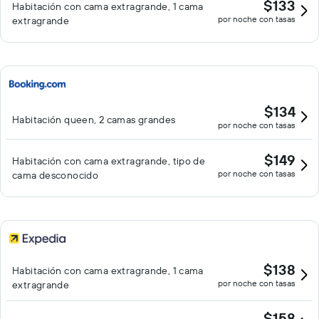
$133
Habitación con cama extragrande, 1 cama
por noche con tasas
extragrande
$134
Habitación queen, 2 camas grandes
por noche con tasas
$149
Habitación con cama extragrande, tipo de
por noche con tasas
cama desconocido
$138
Habitación con cama extragrande, 1 cama
por noche con tasas
extragrande
$158