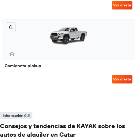
Ver oferta
Camioneta pickup
Ver oferta
Información útil
Consejos y tendencias de KAYAK sobre los
autos de alquiler en Catar