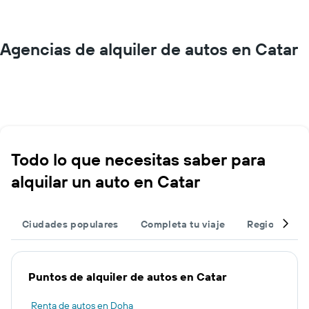
Agencias de alquiler de autos en Catar
Todo lo que necesitas saber para
alquilar un auto en Catar
Ciudades populares
Completa tu viaje
Regiones po
Puntos de alquiler de autos en Catar
Renta de autos en Doha