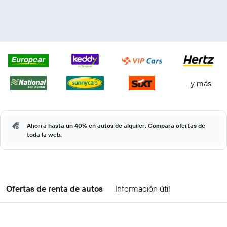
...y más
Ahorra hasta un 40% en autos de alquiler. Compara ofertas de
toda la web.
Ofertas de renta de autos
Información útil