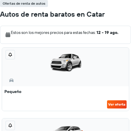
Ofertas de renta de autos
Autos de renta baratos en Catar
Estos son los mejores precios para estas fechas:
12 - 19 ago.
Pequeño
Ver oferta