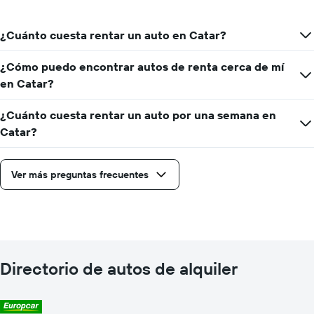
¿Cuánto cuesta rentar un auto en Catar?
¿Cómo puedo encontrar autos de renta cerca de mí
en Catar?
¿Cuánto cuesta rentar un auto por una semana en
Catar?
Ver más preguntas frecuentes
Directorio de autos de alquiler