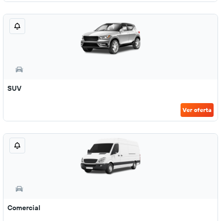
SUV
Ver oferta
Comercial