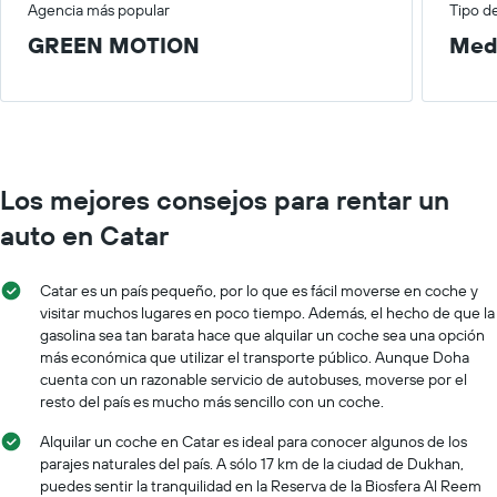
Agencia más popular
Tipo d
GREEN MOTION
Med
Los mejores consejos para rentar un
auto en Catar
Catar es un país pequeño, por lo que es fácil moverse en coche y
visitar muchos lugares en poco tiempo. Además, el hecho de que la
gasolina sea tan barata hace que alquilar un coche sea una opción
más económica que utilizar el transporte público. Aunque Doha
cuenta con un razonable servicio de autobuses, moverse por el
resto del país es mucho más sencillo con un coche.
Alquilar un coche en Catar es ideal para conocer algunos de los
parajes naturales del país. A sólo 17 km de la ciudad de Dukhan,
puedes sentir la tranquilidad en la Reserva de la Biosfera Al Reem