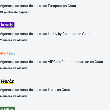
Agencias de renta de autos de Europcar en Catar
10 puntos de alquiler
Agencias de renta de autos de keddy by Europcar en Catar
9 puntos de alquiler
Agencias de renta de autos de VIPCars Recommendation en Catar
6 puntos de alquiler
Agencias de renta de autos de Hertz en Catar
6 puntos de alquiler