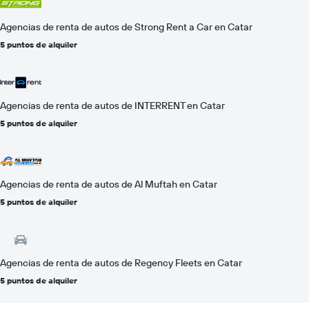
Agencias de renta de autos de Strong Rent a Car en Catar
5 puntos de alquiler
Agencias de renta de autos de INTERRENT en Catar
5 puntos de alquiler
Agencias de renta de autos de Al Muftah en Catar
5 puntos de alquiler
Agencias de renta de autos de Regency Fleets en Catar
5 puntos de alquiler