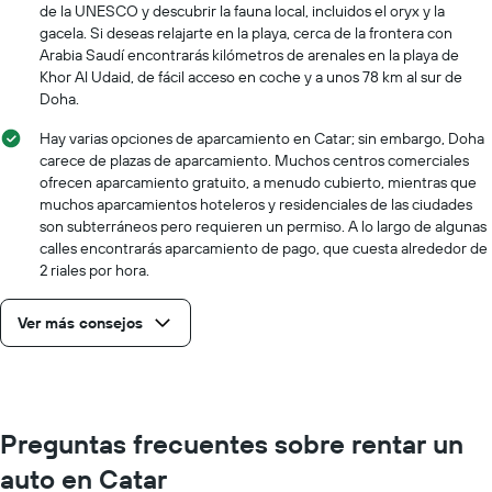
de la UNESCO y descubrir la fauna local, incluidos el oryx y la
gacela. Si deseas relajarte en la playa, cerca de la frontera con
Arabia Saudí encontrarás kilómetros de arenales en la playa de
Khor Al Udaid, de fácil acceso en coche y a unos 78 km al sur de
Doha.
Hay varias opciones de aparcamiento en Catar; sin embargo, Doha
carece de plazas de aparcamiento. Muchos centros comerciales
ofrecen aparcamiento gratuito, a menudo cubierto, mientras que
muchos aparcamientos hoteleros y residenciales de las ciudades
son subterráneos pero requieren un permiso. A lo largo de algunas
calles encontrarás aparcamiento de pago, que cuesta alrededor de
2 riales por hora.
Ver más consejos
Preguntas frecuentes sobre rentar un
auto en Catar