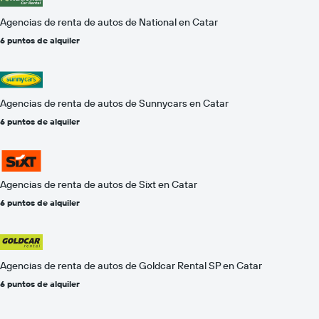
Agencias de renta de autos de National en Catar
6 puntos de alquiler
Agencias de renta de autos de Sunnycars en Catar
6 puntos de alquiler
Agencias de renta de autos de Sixt en Catar
6 puntos de alquiler
Agencias de renta de autos de Goldcar Rental SP en Catar
6 puntos de alquiler