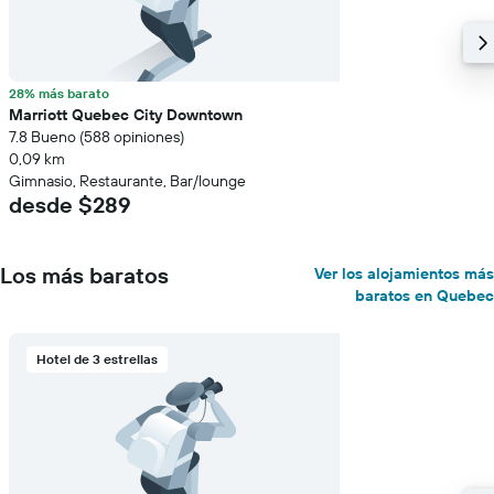
28% más barato
Marriott Quebec City Downtown
7.8 Bueno (588 opiniones)
0,09 km
Gimnasio, Restaurante, Bar/lounge
desde $289
Los más baratos
Ver los alojamientos más
baratos en Quebec
Hotel de 3 estrellas