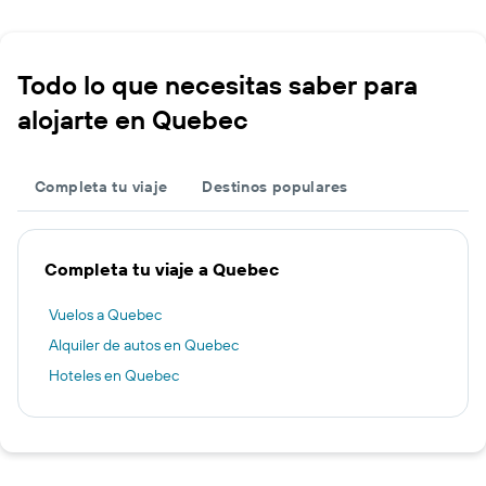
Todo lo que necesitas saber para
alojarte en Quebec
Completa tu viaje
Destinos populares
Completa tu viaje a Quebec
Vuelos a Quebec
Alquiler de autos en Quebec
Hoteles en Quebec