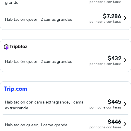
por noche con tasas
grande
$7.286
Habitación queen, 2 camas grandes
por noche con tasas
$432
Habitación queen, 2 camas grandes
por noche con tasas
$445
Habitación con cama extragrande, 1 cama
por noche con tasas
extragrande
$446
Habitación queen, 1 cama grande
por noche con tasas