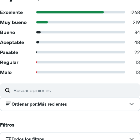
Excelente
1268
Muy bueno
219
Bueno
84
Aceptable
48
Pasable
22
Regular
13
Malo
13
Ordenar por
:
Más recientes
Filtros
Todos los filtros