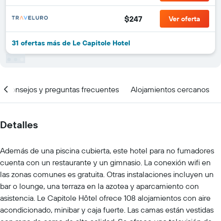
$247
Ver oferta
31 ofertas más de Le Capitole Hotel
Consejos y preguntas frecuentes
Alojamientos cercanos
Detalles
Además de una piscina cubierta, este hotel para no fumadores
cuenta con un restaurante y un gimnasio. La conexión wifi en
las zonas comunes es gratuita. Otras instalaciones incluyen un
bar o lounge, una terraza en la azotea y aparcamiento con
asistencia. Le Capitole Hôtel ofrece 108 alojamientos con aire
acondicionado, minibar y caja fuerte. Las camas están vestidas