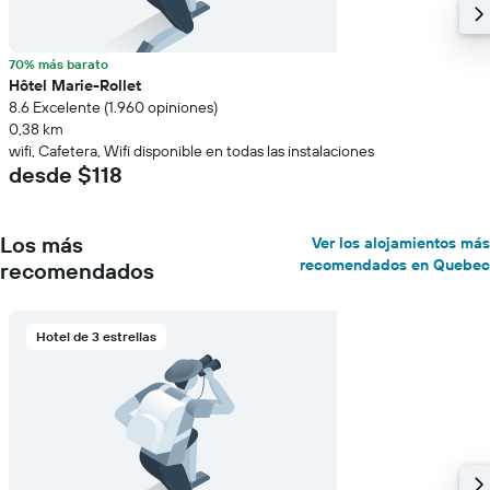
70% más barato
Hôtel Marie-Rollet
8.6 Excelente (1.960 opiniones)
0,38 km
wifi, Cafetera, Wifi disponible en todas las instalaciones
desde $118
Los más
Ver los alojamientos más
recomendados en Quebec
recomendados
Hotel de 3 estrellas