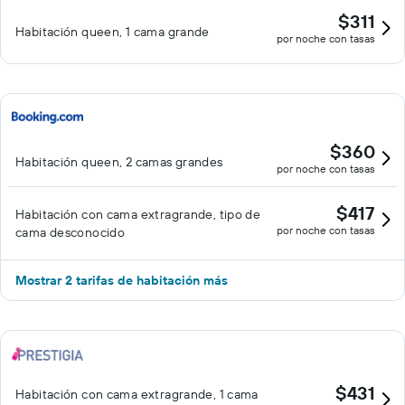
$311
Habitación queen, 1 cama grande
por noche con tasas
$360
Habitación queen, 2 camas grandes
por noche con tasas
$417
Habitación con cama extragrande, tipo de
por noche con tasas
cama desconocido
Mostrar 2 tarifas de habitación más
$431
Habitación con cama extragrande, 1 cama