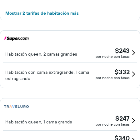
Mostrar 2 tarifas de habitación más
$243
Habitación queen, 2 camas grandes
por noche con tasas
$332
Habitación con cama extragrande, 1 cama
por noche con tasas
extragrande
$247
Habitación queen, 1 cama grande
por noche con tasas
$340