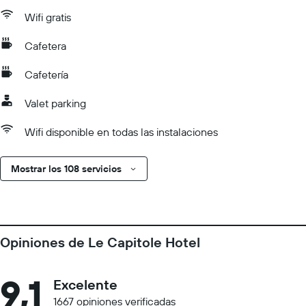
Wifi gratis
Cafetera
Cafetería
Valet parking
Wifi disponible en todas las instalaciones
Mostrar los 108 servicios
Opiniones de Le Capitole Hotel
9,1
Excelente
1667 opiniones verificadas