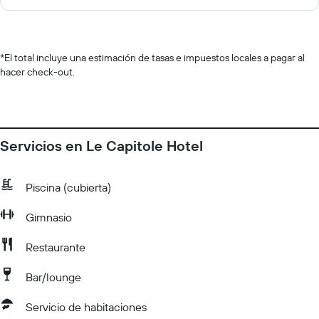
*
El total incluye una estimación de tasas e impuestos locales a pagar al
hacer check-out.
Servicios en Le Capitole Hotel
Piscina (cubierta)
Gimnasio
Restaurante
Bar/lounge
Servicio de habitaciones