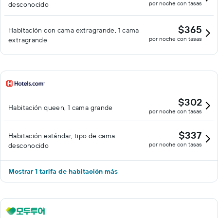
por noche con tasas
desconocido
$365
Habitación con cama extragrande, 1 cama
por noche con tasas
extragrande
$302
Habitación queen, 1 cama grande
por noche con tasas
$337
Habitación estándar, tipo de cama
por noche con tasas
desconocido
Mostrar 1 tarifa de habitación más