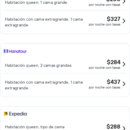
Habitación queen, 1 cama grande
por noche con tasas
$327
Habitación con cama extragrande, 1 cama
por noche con tasas
extragrande
$284
Habitación queen, 2 camas grandes
por noche con tasas
$437
Habitación con cama extragrande, 1 cama
por noche con tasas
extragrande
$288
Habitación queen, tipo de cama