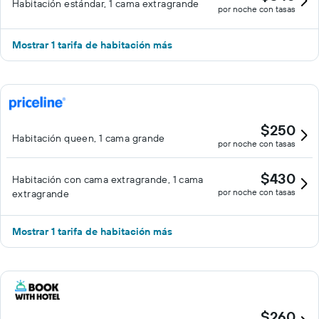
Habitación estándar, 1 cama extragrande
por noche con tasas
Mostrar 1 tarifa de habitación más
$250
Habitación queen, 1 cama grande
por noche con tasas
$430
Habitación con cama extragrande, 1 cama
por noche con tasas
extragrande
Mostrar 1 tarifa de habitación más
$260