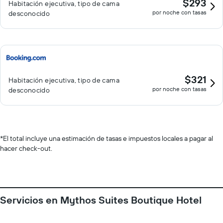
$293
Habitación ejecutiva, tipo de cama
por noche con tasas
desconocido
$321
Habitación ejecutiva, tipo de cama
por noche con tasas
desconocido
*
El total incluye una estimación de tasas e impuestos locales a pagar al
hacer check-out.
Servicios en Mythos Suites Boutique Hotel