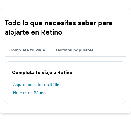
Todo lo que necesitas saber para
alojarte en Rétino
Completa tu viaje
Destinos populares
Completa tu viaje a Rétino
Alquiler de autos en Rétino
Hoteles en Rétino