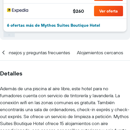
$260
Ver oferta
6 ofertas más de Mythos Suites Boutique Hotel
Consejos y preguntas frecuentes
Alojamientos cercanos
Detalles
Además de una piscina al aire libre, este hotel para no
fumadores cuenta con servicio de tintorería y lavandería. La
conexión wifi en las zonas comunes es gratuita. También
encontrarás una sala de ordenadores, check-in exprés y check-
out exprés. Se ofrece un servicio de limpieza a petición. Mythos
Suites Boutique Hotel ofrece 15 alojamientos con aire