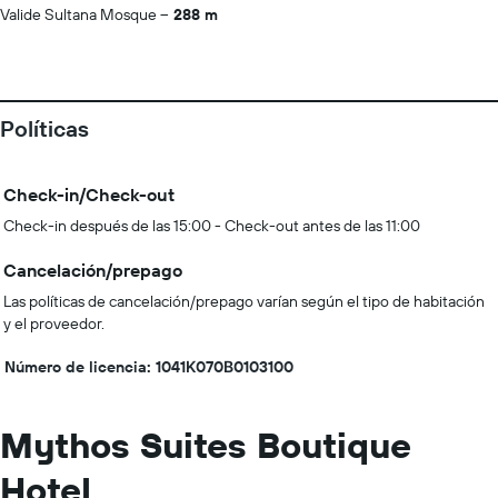
Valide Sultana Mosque
288 m
Políticas
Check-in/Check-out
Check-in después de las 15:00 - Check-out antes de las 11:00
Cancelación/prepago
Las políticas de cancelación/prepago varían según el tipo de habitación
y el proveedor.
Número de licencia: 1041Κ070Β0103100
Mythos Suites Boutique
Hotel