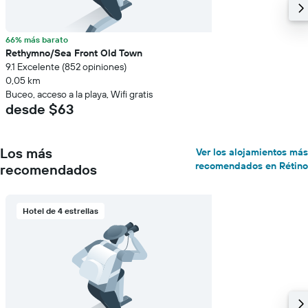
66% más barato
Rethymno/Sea Front Old Town
9.1 Excelente (852 opiniones)
0,05 km
Buceo, acceso a la playa, Wifi gratis
desde $63
Los más
Ver los alojamientos más
recomendados en Rétino
recomendados
Hotel de 4 estrellas