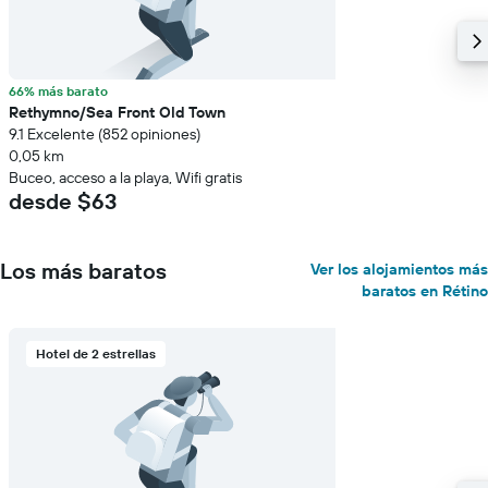
66% más barato
Rethymno/Sea Front Old Town
9.1 Excelente (852 opiniones)
0,05 km
Buceo, acceso a la playa, Wifi gratis
desde $63
Los más baratos
Ver los alojamientos más
baratos en Rétino
Hotel de 2 estrellas