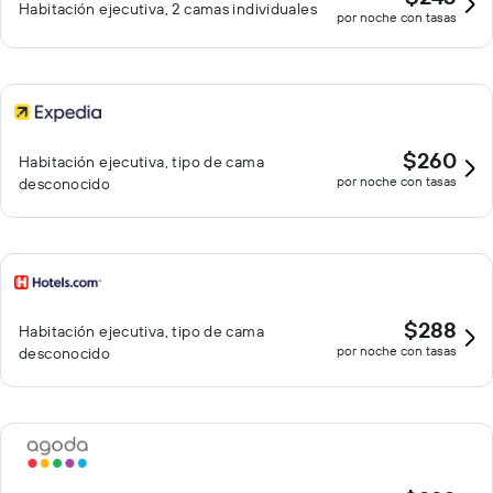
Habitación ejecutiva, 2 camas individuales
por noche con tasas
$260
Habitación ejecutiva, tipo de cama
por noche con tasas
desconocido
$288
Habitación ejecutiva, tipo de cama
por noche con tasas
desconocido