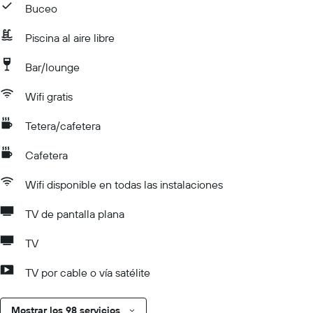
Buceo
Piscina al aire libre
Bar/lounge
Wifi gratis
Tetera/cafetera
Cafetera
Wifi disponible en todas las instalaciones
TV de pantalla plana
TV
TV por cable o vía satélite
Mostrar los 98 servicios