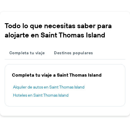
Todo lo que necesitas saber para
alojarte en Saint Thomas Island
Completa tu viaje
Destinos populares
Completa tu viaje a Saint Thomas Island
Alquiler de autos en Saint Thomas Island
Hoteles en Saint Thomas Island