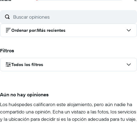
Ordenar por
:
Más recientes
Filtros
Todos los filtros
Aún no hay opiniones
Los huéspedes calificaron este alojamiento, pero aún nadie ha
compartido una opinión. Echa un vistazo a las fotos, los servicios
y la ubicación para decidir si es la opción adecuada para tu viaje.