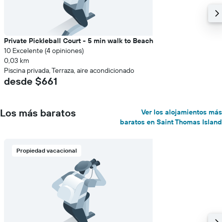
Private Pickleball Court - 5 min walk to Beach
10 Excelente (4 opiniones)
0,03 km
Piscina privada, Terraza, aire acondicionado
desde $661
Los más baratos
Ver los alojamientos más
baratos en Saint Thomas Island
Propiedad vacacional