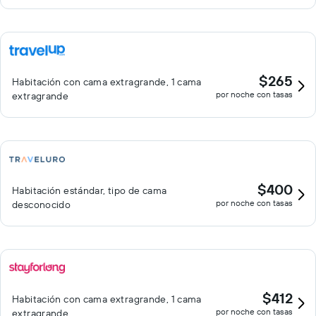
$265
Habitación con cama extragrande, 1 cama
por noche con tasas
extragrande
$400
Habitación estándar, tipo de cama
por noche con tasas
desconocido
$412
Habitación con cama extragrande, 1 cama
por noche con tasas
extragrande