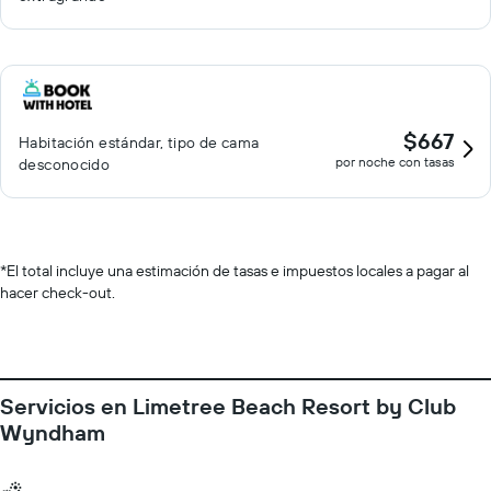
$667
Habitación estándar, tipo de cama
por noche con tasas
desconocido
*
El total incluye una estimación de tasas e impuestos locales a pagar al
hacer check-out.
Servicios en Limetree Beach Resort by Club
Wyndham