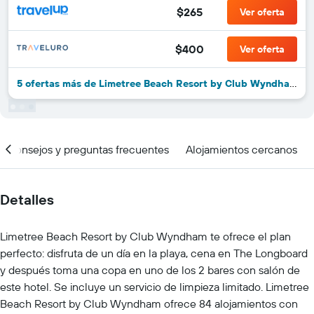
$265
Ver oferta
$400
Ver oferta
5 ofertas más de Limetree Beach Resort by Club Wyndham
Consejos y preguntas frecuentes
Alojamientos cercanos
Detalles
Limetree Beach Resort by Club Wyndham te ofrece el plan
perfecto: disfruta de un día en la playa, cena en The Longboard
y después toma una copa en uno de los 2 bares con salón de
este hotel. Se incluye un servicio de limpieza limitado. Limetree
Beach Resort by Club Wyndham ofrece 84 alojamientos con