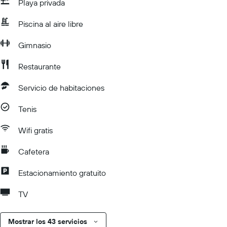
Playa privada
Piscina al aire libre
Gimnasio
Restaurante
Servicio de habitaciones
Tenis
Wifi gratis
Cafetera
Estacionamiento gratuito
TV
Mostrar los 43 servicios