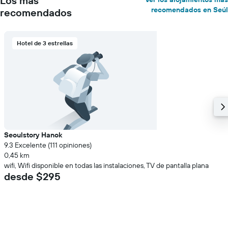
Los más
recomendados en Seúl
recomendados
Hotel de 3 estrellas
Seoulstory Hanok
9.3 Excelente (111 opiniones)
0,45 km
wifi, Wifi disponible en todas las instalaciones, TV de pantalla plana
desde $295