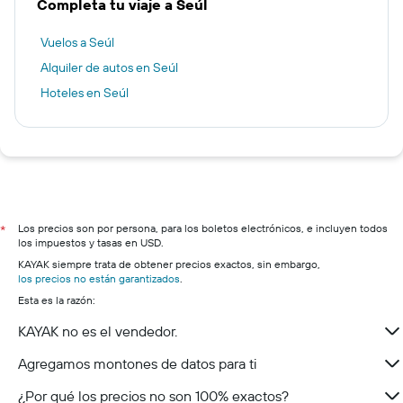
Completa tu viaje a Seúl
Vuelos a Seúl
Alquiler de autos en Seúl
Hoteles en Seúl
Los precios son por persona, para los boletos electrónicos, e incluyen todos
*
los impuestos y tasas en USD.
KAYAK siempre trata de obtener precios exactos, sin embargo,
los precios no están garantizados
.
Esta es la razón:
KAYAK no es el vendedor.
Agregamos montones de datos para ti
¿Por qué los precios no son 100% exactos?