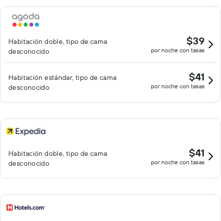
$39
Habitación doble, tipo de cama
por noche con tasas
desconocido
$41
Habitación estándar, tipo de cama
por noche con tasas
desconocido
$41
Habitación doble, tipo de cama
por noche con tasas
desconocido