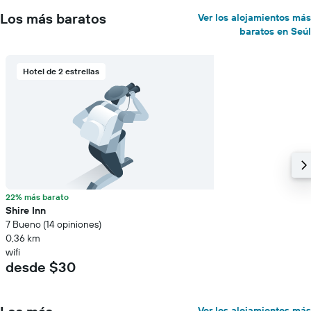
Los más baratos
Ver los alojamientos más
baratos en Seúl
Hotel de 2 estrellas
22% más barato
Shire Inn
7 Bueno (14 opiniones)
0,36 km
wifi
desde $30
Ver los alojamientos más