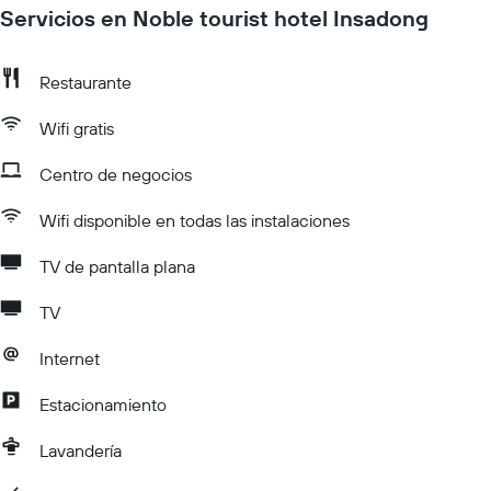
Servicios en Noble tourist hotel Insadong
Restaurante
Wifi gratis
Centro de negocios
Wifi disponible en todas las instalaciones
TV de pantalla plana
TV
Internet
Estacionamiento
Lavandería