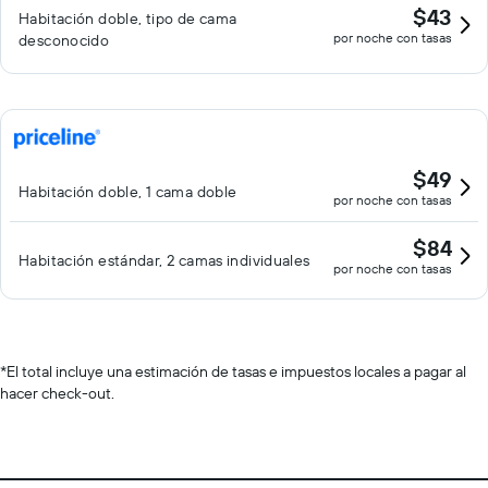
$43
Habitación doble, tipo de cama
por noche con tasas
desconocido
$49
Habitación doble, 1 cama doble
por noche con tasas
$84
Habitación estándar, 2 camas individuales
por noche con tasas
*
El total incluye una estimación de tasas e impuestos locales a pagar al
hacer check-out.