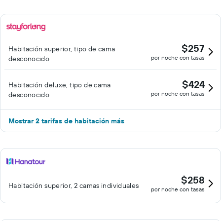
$257
Habitación superior, tipo de cama
por noche con tasas
desconocido
$424
Habitación deluxe, tipo de cama
por noche con tasas
desconocido
Mostrar 2 tarifas de habitación más
$258
Habitación superior, 2 camas individuales
por noche con tasas