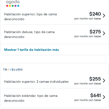
$240
Habitación superior, tipo de cama
por noche con tasas
desconocido
$275
Habitación deluxe, tipo de cama
por noche con tasas
desconocido
Mostrar 1 tarifa de habitación más
$255
Habitación superior, 2 camas individuales
por noche con tasas
$641
Habitación estándar, tipo de cama
por noche con tasas
desconocido