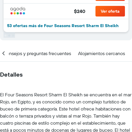
$240
Ver oferta
53 ofertas más de Four Seasons Resort Sharm El Sheikh
Consejos y preguntas frecuentes
Alojamientos cercanos
Detalles
El Four Seasons Resort Sharm El Sheikh se encuentra en el mar
Rojo, en Egipto, y es conocido como un complejo turístico de
buceo de primera categoría. Este hotel ofrece habitaciones con
balcón o terraza privados y vistas al mar Rojo. También hay
cuatro piscinas de estilo complejo en el establecimiento, que
está a pocos minutos de docenas de lugares de buceo. El hotel