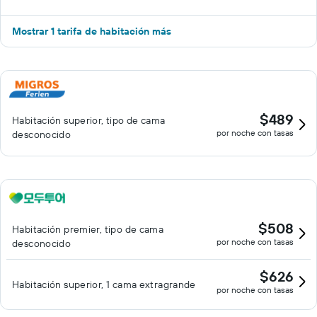
Mostrar 1 tarifa de habitación más
$489
Habitación superior, tipo de cama
por noche con tasas
desconocido
$508
Habitación premier, tipo de cama
por noche con tasas
desconocido
$626
Habitación superior, 1 cama extragrande
por noche con tasas