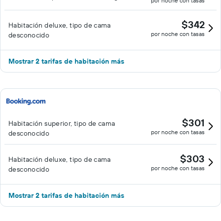
por noche con tasas
$342
Habitación deluxe, tipo de cama
por noche con tasas
desconocido
Mostrar 2 tarifas de habitación más
$301
Habitación superior, tipo de cama
por noche con tasas
desconocido
$303
Habitación deluxe, tipo de cama
por noche con tasas
desconocido
Mostrar 2 tarifas de habitación más