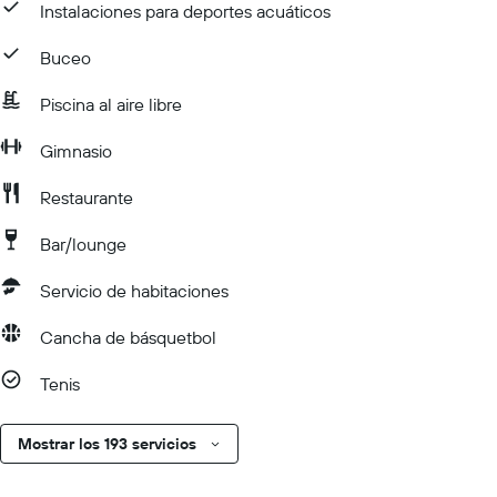
Instalaciones para deportes acuáticos
Buceo
Piscina al aire libre
Gimnasio
Restaurante
Bar/lounge
Servicio de habitaciones
Cancha de básquetbol
Tenis
Mostrar los 193 servicios