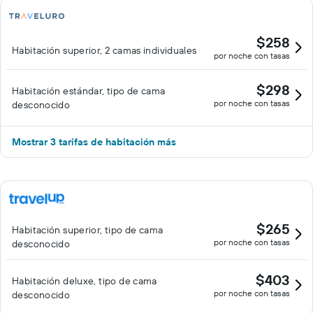
$258
Habitación superior, 2 camas individuales
por noche con tasas
$298
Habitación estándar, tipo de cama
por noche con tasas
desconocido
Mostrar 3 tarifas de habitación más
$265
Habitación superior, tipo de cama
por noche con tasas
desconocido
$403
Habitación deluxe, tipo de cama
por noche con tasas
desconocido