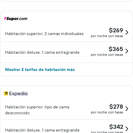
$269
Habitación superior, 2 camas individuales
por noche con tasas
$365
Habitación deluxe, 1 cama extragrande
por noche con tasas
Mostrar 2 tarifas de habitación más
$278
Habitación superior, tipo de cama
por noche con tasas
desconocido
$342
Habitación deluxe, 1 cama extragrande
por noche con tasas