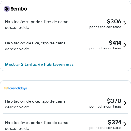
$306
Habitación superior, tipo de cama
por noche con tasas
desconocido
$414
Habitación deluxe, tipo de cama
por noche con tasas
desconocido
Mostrar 2 tarifas de habitación más
$370
Habitación deluxe, tipo de cama
por noche con tasas
desconocido
$374
Habitación superior, tipo de cama
por noche con tasas
desconocido