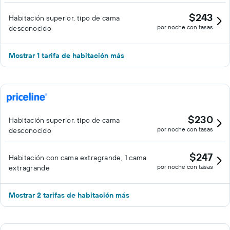
$243
Habitación superior, tipo de cama
por noche con tasas
desconocido
Mostrar 1 tarifa de habitación más
$230
Habitación superior, tipo de cama
por noche con tasas
desconocido
$247
Habitación con cama extragrande, 1 cama
por noche con tasas
extragrande
Mostrar 2 tarifas de habitación más