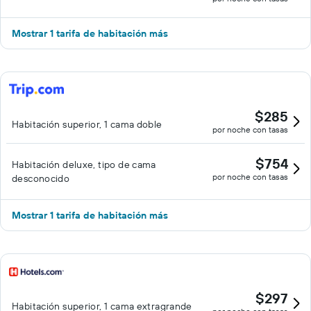
Mostrar 1 tarifa de habitación más
$285
Habitación superior, 1 cama doble
por noche con tasas
$754
Habitación deluxe, tipo de cama
por noche con tasas
desconocido
Mostrar 1 tarifa de habitación más
$297
Habitación superior, 1 cama extragrande