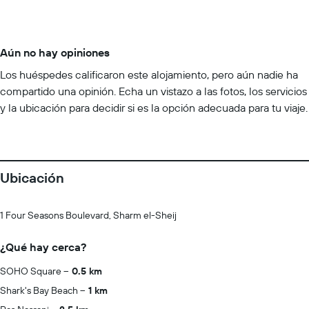
Aún no hay opiniones
Los huéspedes calificaron este alojamiento, pero aún nadie ha
compartido una opinión. Echa un vistazo a las fotos, los servicios
y la ubicación para decidir si es la opción adecuada para tu viaje.
Ubicación
1 Four Seasons Boulevard, Sharm el-Sheij
¿Qué hay cerca?
SOHO Square
0.5 km
Shark's Bay Beach
1 km