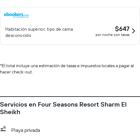
$647
Habitación superior, tipo de cama
por noche con tasas
desconocido
*
El total incluye una estimación de tasas e impuestos locales a pagar al
hacer check-out.
Servicios en Four Seasons Resort Sharm El
Sheikh
Playa privada