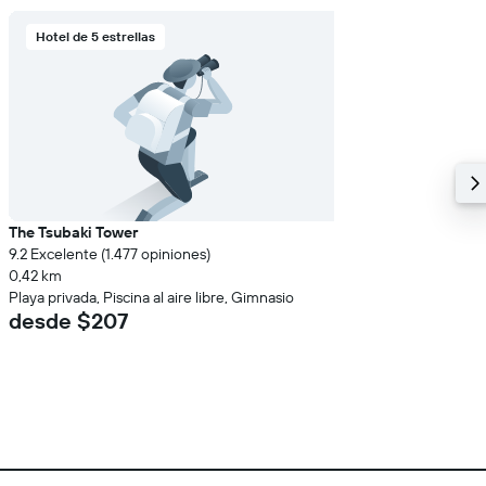
Hotel de 5 estrellas
The Tsubaki Tower
9.2 Excelente (1.477 opiniones)
0,42 km
Playa privada, Piscina al aire libre, Gimnasio
desde $207