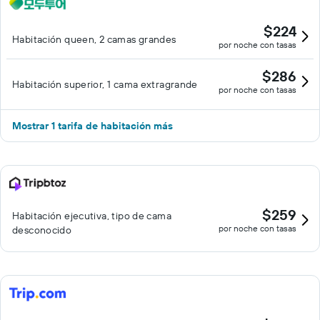
$224
Habitación queen, 2 camas grandes
por noche con tasas
$286
Habitación superior, 1 cama extragrande
por noche con tasas
Mostrar 1 tarifa de habitación más
$259
Habitación ejecutiva, tipo de cama
por noche con tasas
desconocido