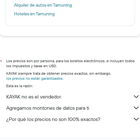
Alquiler de autos en Tamuning
Hoteles en Tamuning
Los precios son por persona, para los boletos electrónicos, e incluyen todos
*
los impuestos y tasas en USD.
KAYAK siempre trata de obtener precios exactos, sin embargo,
los precios no están garantizados
.
Esta es la razón:
KAYAK no es el vendedor.
Agregamos montones de datos para ti
¿Por qué los precios no son 100% exactos?