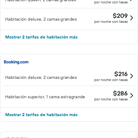
por noche con tasas
$209
Habitación deluxe, 2 camas grandes
por noche con tasas
Mostrar 2 tarifas de habitación más
$216
Habitación deluxe, 2 camas grandes
por noche con tasas
$286
Habitación superior, 1 cama extragrande
por noche con tasas
Mostrar 2 tarifas de habitación más