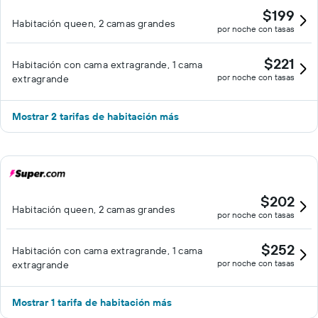
$199
Habitación queen, 2 camas grandes
por noche con tasas
$221
Habitación con cama extragrande, 1 cama
por noche con tasas
extragrande
Mostrar 2 tarifas de habitación más
$202
Habitación queen, 2 camas grandes
por noche con tasas
$252
Habitación con cama extragrande, 1 cama
por noche con tasas
extragrande
Mostrar 1 tarifa de habitación más