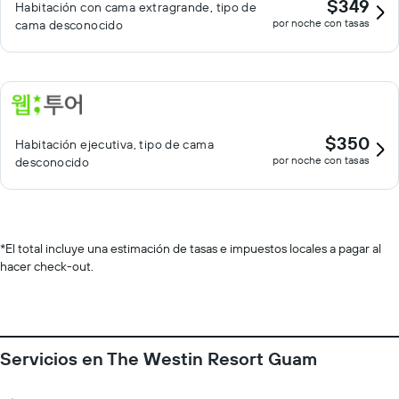
$349
Habitación con cama extragrande, tipo de
por noche con tasas
cama desconocido
$350
Habitación ejecutiva, tipo de cama
por noche con tasas
desconocido
*
El total incluye una estimación de tasas e impuestos locales a pagar al
hacer check-out.
Servicios en The Westin Resort Guam