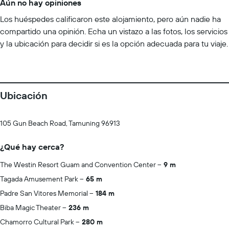
Aún no hay opiniones
Los huéspedes calificaron este alojamiento, pero aún nadie ha
compartido una opinión. Echa un vistazo a las fotos, los servicios
y la ubicación para decidir si es la opción adecuada para tu viaje.
Ubicación
105 Gun Beach Road, Tamuning 96913
¿Qué hay cerca?
The Westin Resort Guam and Convention Center
9 m
Tagada Amusement Park
65 m
Padre San Vitores Memorial
184 m
Biba Magic Theater
236 m
Chamorro Cultural Park
280 m