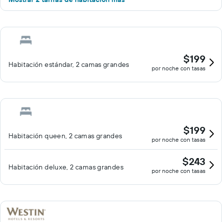
$199
Habitación estándar, 2 camas grandes
por noche con tasas
$199
Habitación queen, 2 camas grandes
por noche con tasas
$243
Habitación deluxe, 2 camas grandes
por noche con tasas