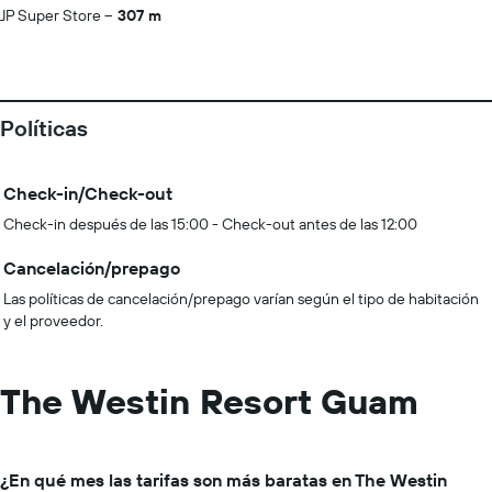
JP Super Store
307 m
Políticas
Check-in/Check-out
Check-in después de las 15:00 - Check-out antes de las 12:00
Cancelación/prepago
Las políticas de cancelación/prepago varían según el tipo de habitación
y el proveedor.
The Westin Resort Guam
¿En qué mes las tarifas son más baratas en The Westin