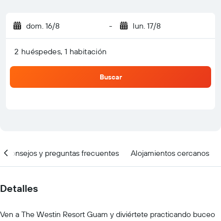
dom. 16/8
-
lun. 17/8
2 huéspedes, 1 habitación
Buscar
Consejos y preguntas frecuentes
Alojamientos cercanos
Detalles
Ven a The Westin Resort Guam y diviértete practicando buceo