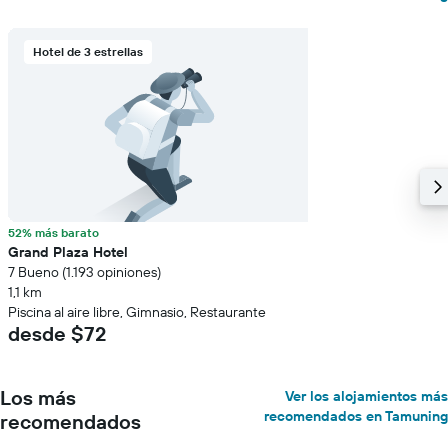
Hotel de 3 estrellas
52% más barato
Grand Plaza Hotel
7 Bueno (1.193 opiniones)
1,1 km
Piscina al aire libre, Gimnasio, Restaurante
desde $72
Los más
Ver los alojamientos más
recomendados en Tamuning
recomendados