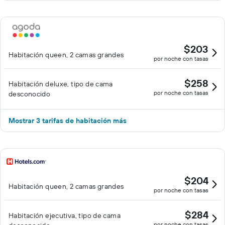
$203
Habitación queen, 2 camas grandes
por noche con tasas
$258
Habitación deluxe, tipo de cama
por noche con tasas
desconocido
Mostrar 3 tarifas de habitación más
$204
Habitación queen, 2 camas grandes
por noche con tasas
$284
Habitación ejecutiva, tipo de cama
por noche con tasas