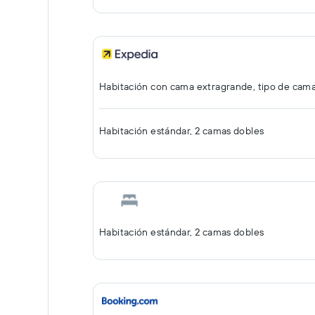
Habitación con cama extragrande, tipo de cam
Habitación estándar, 2 camas dobles
Habitación estándar, 2 camas dobles