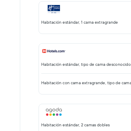
Habitación estándar, 1 cama extragrande
Habitación estándar, tipo de cama desconocido
Habitación con cama extragrande, tipo de cam
Habitación estándar, 2 camas dobles