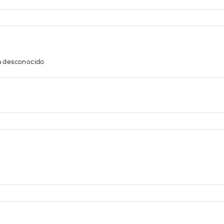
a desconocido