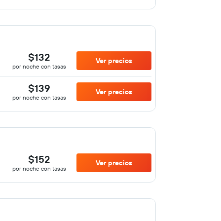
$132
Ver precios
por noche con tasas
$139
Ver precios
por noche con tasas
$152
Ver precios
por noche con tasas