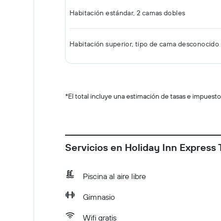
Habitación estándar, 2 camas dobles
Habitación superior, tipo de cama desconocido
*
El total incluye una estimación de tasas e impuesto
Servicios en Holiday Inn Express
Piscina al aire libre
Gimnasio
Wifi gratis