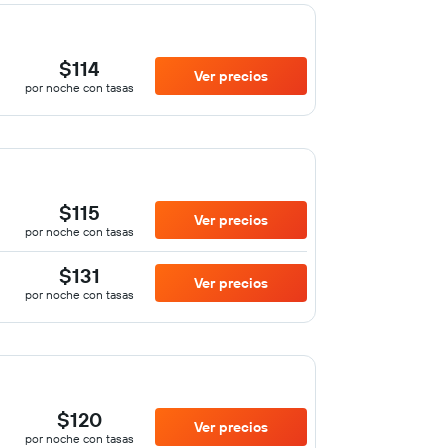
$114
Ver precios
por noche con tasas
$115
Ver precios
por noche con tasas
$131
Ver precios
por noche con tasas
$120
Ver precios
por noche con tasas