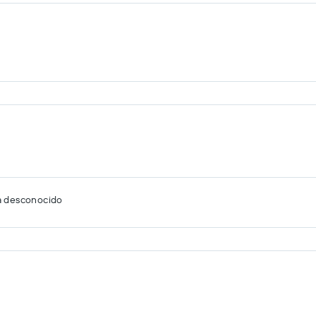
a desconocido