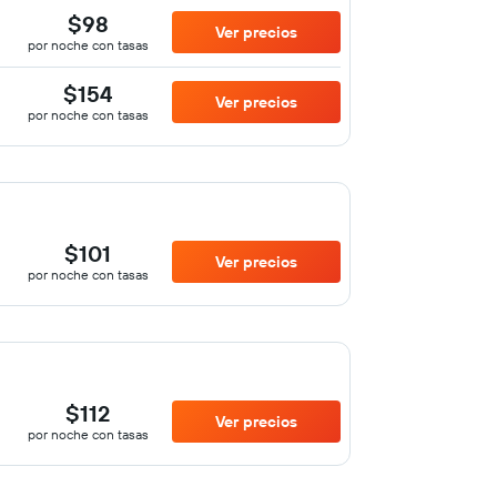
$98
Ver precios
por noche con tasas
$154
Ver precios
por noche con tasas
$101
Ver precios
por noche con tasas
$112
Ver precios
por noche con tasas