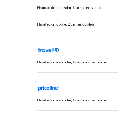
Habitación estándar, 1 cama individual
Habitación doble, 2 camas dobles
Habitación estándar, 1 cama extragrande
Habitación estándar, 1 cama extragrande