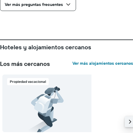
Ver más preguntas frecuentes
Hoteles y alojamientos cercanos
Los más cercanos
Ver más alojamientos cercanos
Propiedad vacacional