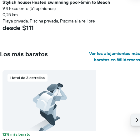
Stylish house/Heated swimming pool-5min to Beach
9.4 Excelente (51 opiniones)
0,25 km
Playa privada, Piscina privada, Piscina al aire libre
desde $111
Los más baratos
Ver los alojamientos más
baratos en Wilderness
Hotel de 3 estrellas
12% más barato