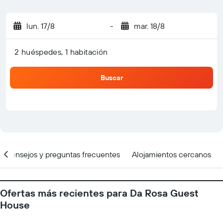
lun. 17/8
-
mar. 18/8
2 huéspedes, 1 habitación
Buscar
Consejos y preguntas frecuentes
Alojamientos cercanos
Ofertas más recientes para Da Rosa Guest
House