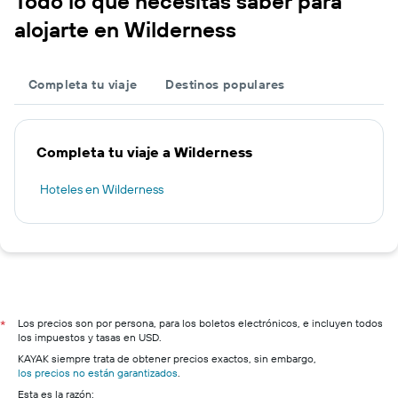
Todo lo que necesitas saber para
alojarte en Wilderness
Completa tu viaje
Destinos populares
Completa tu viaje a Wilderness
Hoteles en Wilderness
Los precios son por persona, para los boletos electrónicos, e incluyen todos
*
los impuestos y tasas en USD.
KAYAK siempre trata de obtener precios exactos, sin embargo,
los precios no están garantizados
.
Esta es la razón: