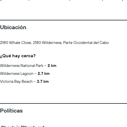
Ubicación
2180 Whale Close, 2180 Wilderness, Parte Occidental del Cabo
¿Qué hay cerca?
Wilderness National Park
2 km
Wilderness Lagoon
2.7 km
Victoria Bay Beach
3.7 km
Políticas