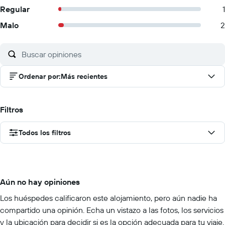
Regular
1
Malo
2
Ordenar por
:
Más recientes
Filtros
Todos los filtros
Aún no hay opiniones
Los huéspedes calificaron este alojamiento, pero aún nadie ha
compartido una opinión. Echa un vistazo a las fotos, los servicios
y la ubicación para decidir si es la opción adecuada para tu viaje.