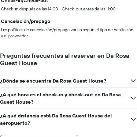
Check-in/Check-out
Check-in después de las 14:00 - Check-out antes de las 11:00
Cancelación/prepago
Las políticas de cancelación/prepago varían según el tipo de habitación
y el proveedor.
Preguntas frecuentes al reservar en Da Rosa
Guest House
¿Dónde se encuentra Da Rosa Guest House?
¿A qué hora es el check-in y check-out en Da Rosa
Guest House?
¿A qué distancia está Da Rosa Guest House del
aeropuerto?