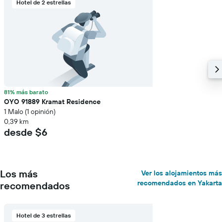
Hotel de 2 estrellas
81% más barato
OYO 91889 Kramat Residence
1 Malo (1 opinión)
0,39 km
desde $6
Los más
Ver los alojamientos más
recomendados en Yakarta
recomendados
Hotel de 3 estrellas