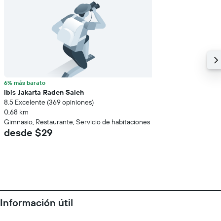
6% más barato
ibis Jakarta Raden Saleh
8.5 Excelente (369 opiniones)
0,68 km
Gimnasio, Restaurante, Servicio de habitaciones
desde $29
Información útil