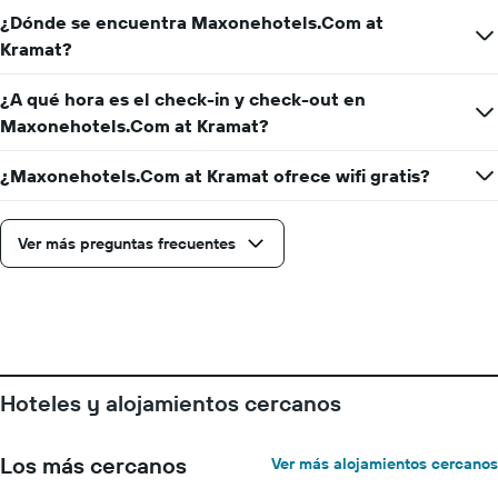
¿Dónde se encuentra Maxonehotels.Com at
Kramat?
¿A qué hora es el check-in y check-out en
Maxonehotels.Com at Kramat?
¿Maxonehotels.Com at Kramat ofrece wifi gratis?
Ver más preguntas frecuentes
Hoteles y alojamientos cercanos
Los más cercanos
Ver más alojamientos cercanos