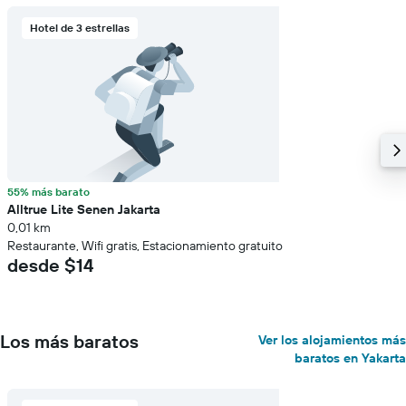
Hotel de 3 estrellas
55% más barato
Alltrue Lite Senen Jakarta
0,01 km
Restaurante, Wifi gratis, Estacionamiento gratuito
desde $14
Los más baratos
Ver los alojamientos más
baratos en Yakarta