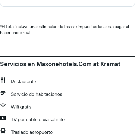
*
El total incluye una estimación de tasas e impuestos locales a pagar al
hacer check-out.
Servicios en Maxonehotels.Com at Kramat
Restaurante
Servicio de habitaciones
Wifi gratis
TV por cable o vía satélite
Traslado aeropuerto