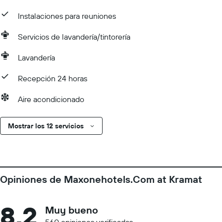
Instalaciones para reuniones
Servicios de lavandería/tintorería
Lavandería
Recepción 24 horas
Aire acondicionado
Mostrar los 12 servicios
Opiniones de Maxonehotels.Com at Kramat
8,2
Muy bueno