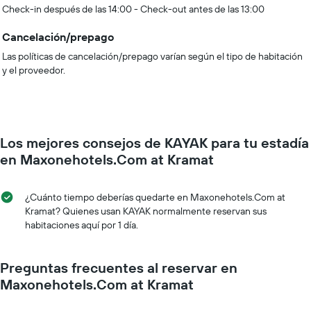
Check-in después de las 14:00 - Check-out antes de las 13:00
Cancelación/prepago
Las políticas de cancelación/prepago varían según el tipo de habitación
y el proveedor.
Los mejores consejos de KAYAK para tu estadía
en Maxonehotels.Com at Kramat
¿Cuánto tiempo deberías quedarte en Maxonehotels.Com at
Kramat? Quienes usan KAYAK normalmente reservan sus
habitaciones aquí por 1 día.
Preguntas frecuentes al reservar en
Maxonehotels.Com at Kramat