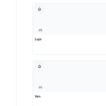
Lujo
Van