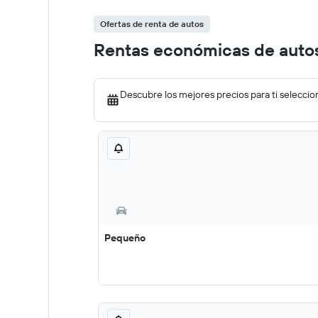
Ofertas de renta de autos
Rentas económicas de auto
Descubre los mejores precios para ti seleccio
Pequeño