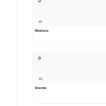
Mediano
Grande