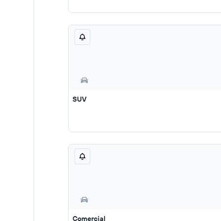
SUV
Comercial