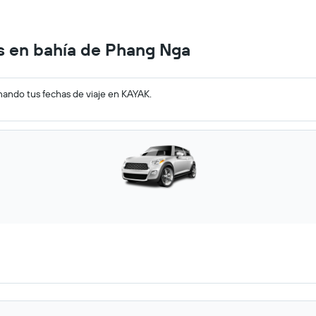
s en bahía de Phang Nga
nando tus fechas de viaje en KAYAK.