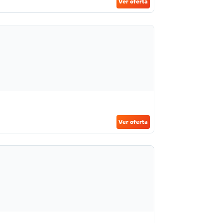
Ver oferta
Ver oferta