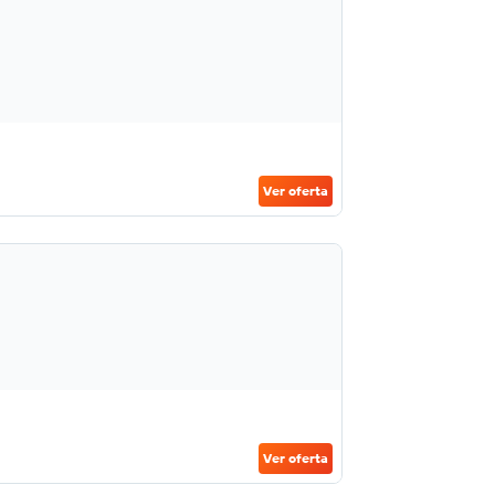
Ver oferta
Ver oferta