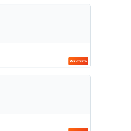
Ver oferta