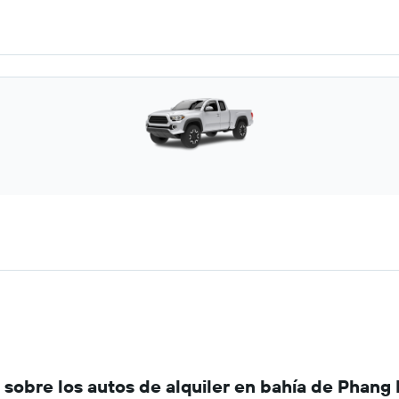
sobre los autos de alquiler en bahía de Phang