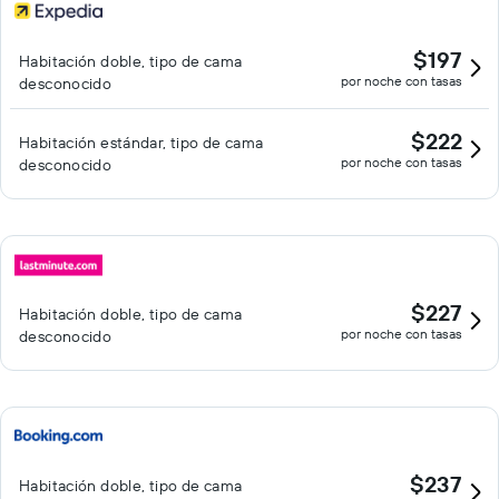
$197
Habitación doble, tipo de cama
por noche con tasas
desconocido
$222
Habitación estándar, tipo de cama
por noche con tasas
desconocido
$227
Habitación doble, tipo de cama
por noche con tasas
desconocido
$237
Habitación doble, tipo de cama