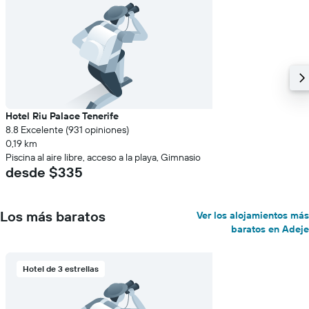
Hotel Riu Palace Tenerife
8.8 Excelente (931 opiniones)
0,19 km
Piscina al aire libre, acceso a la playa, Gimnasio
desde $335
Los más baratos
Ver los alojamientos más
baratos en Adeje
Hotel de 3 estrellas