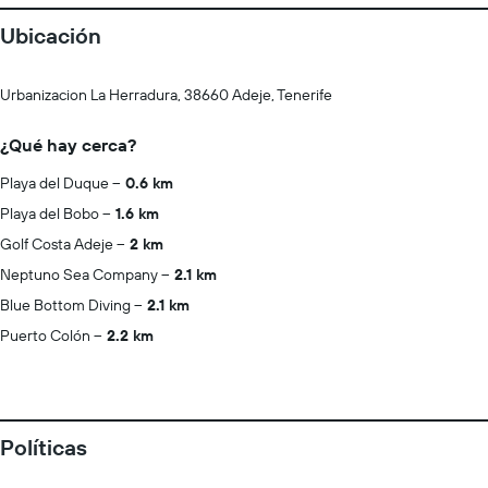
Ubicación
Urbanizacion La Herradura, 38660 Adeje, Tenerife
¿Qué hay cerca?
Playa del Duque
0.6 km
Playa del Bobo
1.6 km
Golf Costa Adeje
2 km
Neptuno Sea Company
2.1 km
Blue Bottom Diving
2.1 km
Puerto Colón
2.2 km
Políticas