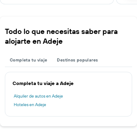
Todo lo que necesitas saber para
alojarte en Adeje
Completa tu viaje
Destinos populares
Completa tu viaje a Adeje
Alquiler de autos en Adeje
Hoteles en Adeje