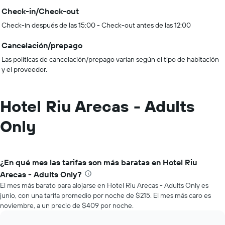
Check-in/Check-out
Check-in después de las 15:00 - Check-out antes de las 12:00
Cancelación/prepago
Las políticas de cancelación/prepago varían según el tipo de habitación
y el proveedor.
Hotel Riu Arecas - Adults
Only
¿En qué mes las tarifas son más baratas en Hotel Riu
Arecas - Adults Only?
El mes más barato para alojarse en Hotel Riu Arecas - Adults Only es
junio, con una tarifa promedio por noche de $215. El mes más caro es
noviembre, a un precio de $409 por noche.