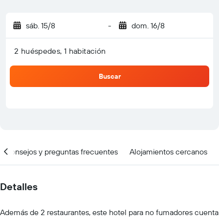
sáb. 15/8
-
dom. 16/8
2 huéspedes, 1 habitación
Buscar
Consejos y preguntas frecuentes
Alojamientos cercanos
Detalles
Además de 2 restaurantes, este hotel para no fumadores cuenta