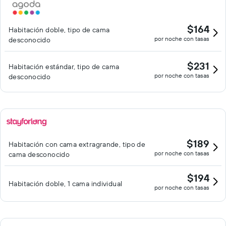
$164
Habitación doble, tipo de cama
por noche con tasas
desconocido
$231
Habitación estándar, tipo de cama
por noche con tasas
desconocido
$189
Habitación con cama extragrande, tipo de
por noche con tasas
cama desconocido
$194
Habitación doble, 1 cama individual
por noche con tasas