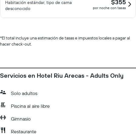
$355
Habitación estándar, tipo de cama
por noche con tasas
desconocido
*
El total incluye una estimación de tasas e impuestos locales a pagar al
hacer check-out.
Servicios en Hotel Riu Arecas - Adults Only
Solo adultos
Piscina al aire libre
Gimnasio
Restaurante