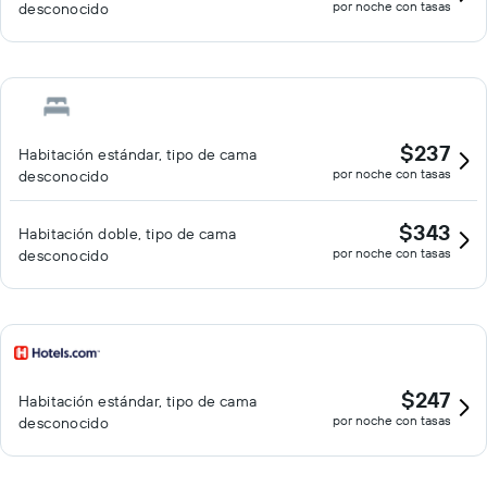
por noche con tasas
desconocido
$237
Habitación estándar, tipo de cama
por noche con tasas
desconocido
$343
Habitación doble, tipo de cama
por noche con tasas
desconocido
$247
Habitación estándar, tipo de cama
por noche con tasas
desconocido