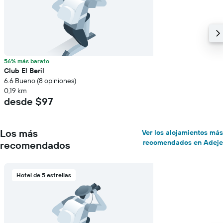
56% más barato
Club El Beril
6.6 Bueno (8 opiniones)
0,19 km
desde $97
Los más
Ver los alojamientos más
recomendados en Adeje
recomendados
Hotel de 5 estrellas