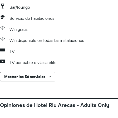
Bar/lounge
Servicio de habitaciones
Wifi gratis
Wifi disponible en todas las instalaciones
TV
TV por cable o vía satélite
Mostrar los 56 servicios
Opiniones de Hotel Riu Arecas - Adults Only