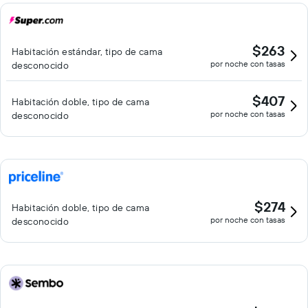
$263
Habitación estándar, tipo de cama
por noche con tasas
desconocido
$407
Habitación doble, tipo de cama
por noche con tasas
desconocido
$274
Habitación doble, tipo de cama
por noche con tasas
desconocido