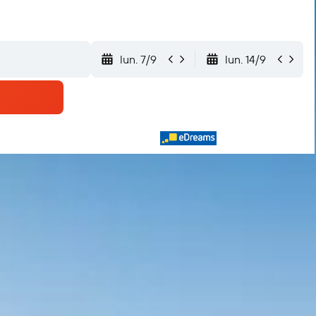
lun. 7/9
lun. 14/9