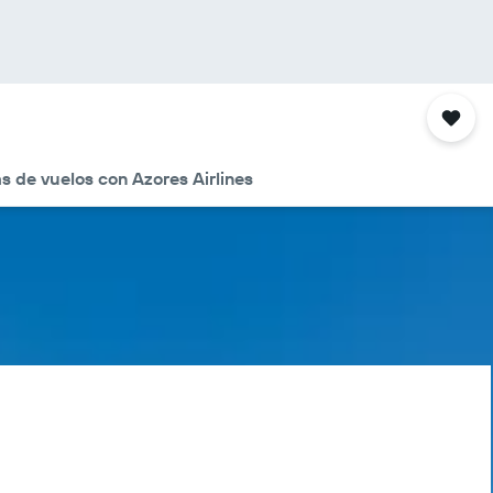
s de vuelos con Azores Airlines