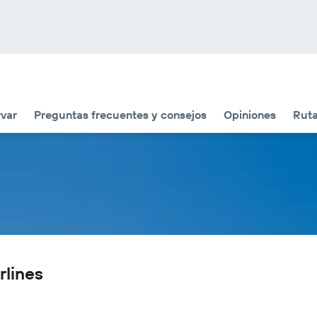
var
Preguntas frecuentes y consejos
Opiniones
Ruta
rlines