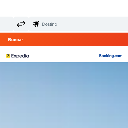
Buscar