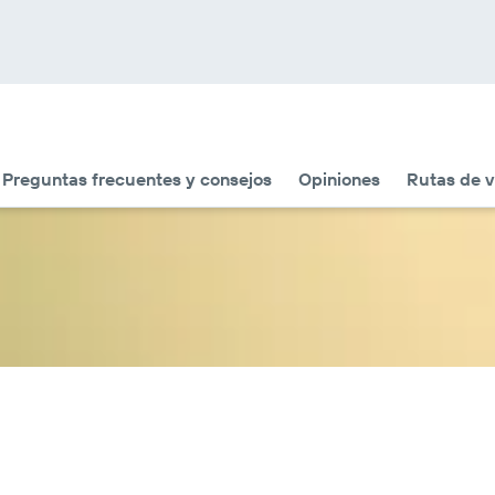
Preguntas frecuentes y consejos
Opiniones
Rutas de v