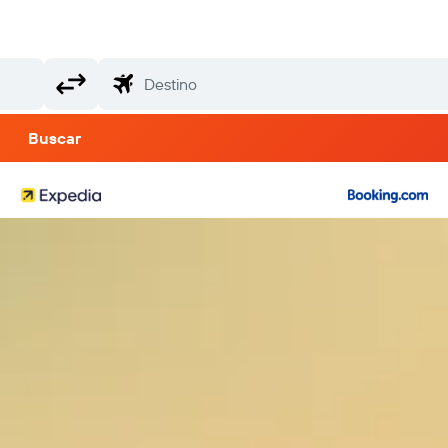
Buscar