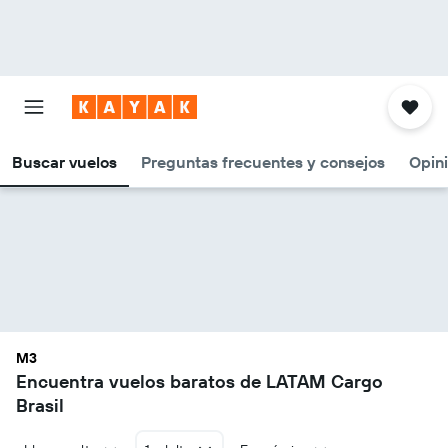
Buscar vuelos
Preguntas frecuentes y consejos
Opin
M3
Encuentra vuelos baratos de LATAM Cargo
Brasil