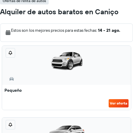
Ofertas de renta de autos
Alquiler de autos baratos en Caniço
Estos son los mejores precios para estas fechas:
14 - 21 ago.
Pequeño
Ver oferta