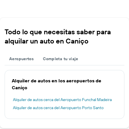
Todo lo que necesitas saber para
alquilar un auto en Caniço
Aeropuertos
Completa tu viaje
Alquiler de autos en los aeropuertos de
Caniço
Alquiler de autos cerca del Aeropuerto Funchal Madeira
Alquiler de autos cerca del Aeropuerto Porto Santo