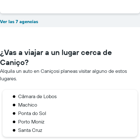
Ver las 7 agencias
¿Vas a viajar a un lugar cerca de
Caniço?
Alquila un auto en Caniçosi planeas visitar alguno de estos
lugares.
Câmara de Lobos
Machico
Ponta do Sol
Porto Moniz
Santa Cruz