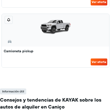
Ver oferta
Camioneta pickup
Ver oferta
Información útil
Consejos y tendencias de KAYAK sobre los
autos de alquiler en Caniço