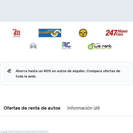
Ahorra hasta un 40% en autos de alquiler. Compara ofertas de
toda la web.
Ofertas de renta de autos
Información útil