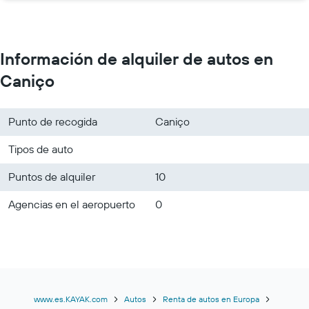
Información de alquiler de autos en
Caniço
Punto de recogida
Caniço
Tipos de auto
Puntos de alquiler
10
Agencias en el aeropuerto
0
www.es.KAYAK.com
Autos
Renta de autos en Europa