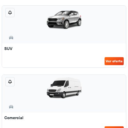
SUV
Ver oferta
Comercial