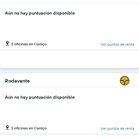
Aún no hay puntuación disponible
2 oficinas en Caniço
Ver puntos de renta
Rodavante
Aún no hay puntuación disponible
2 oficinas en Caniço
Ver puntos de renta