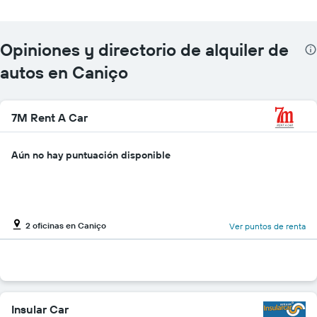
Opiniones y directorio de alquiler de
autos en Caniço
7M Rent A Car
Aún no hay puntuación disponible
2 oficinas en Caniço
Ver puntos de renta
Insular Car