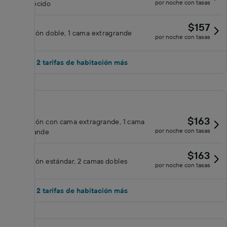
por noche con tasas
desconocido
$157
Habitación doble, 1 cama extragrande
por noche con tasas
Mostrar 2 tarifas de habitación más
$163
Habitación con cama extragrande, 1 cama
por noche con tasas
extragrande
$163
Habitación estándar, 2 camas dobles
por noche con tasas
Mostrar 2 tarifas de habitación más