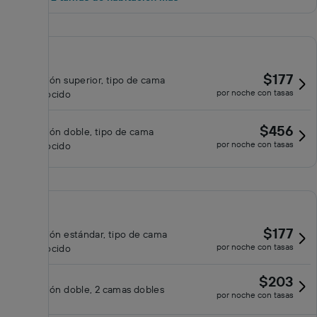
$177
Habitación superior, tipo de cama
por noche con tasas
desconocido
$456
Habitación doble, tipo de cama
por noche con tasas
desconocido
$177
Habitación estándar, tipo de cama
por noche con tasas
desconocido
$203
Habitación doble, 2 camas dobles
por noche con tasas