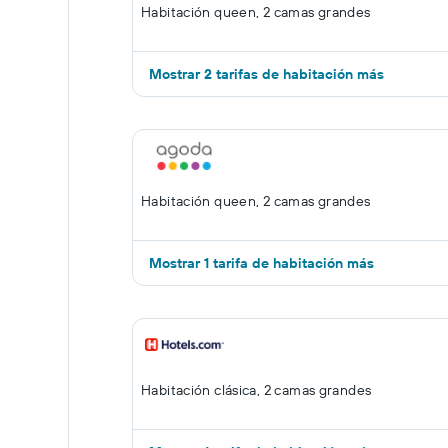
Habitación queen, 2 camas grandes
Mostrar 2 tarifas de habitación más
Habitación queen, 2 camas grandes
Mostrar 1 tarifa de habitación más
Habitación clásica, 2 camas grandes