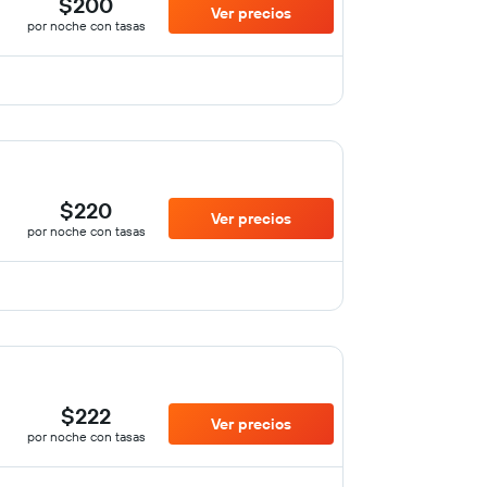
$200
Ver precios
por noche con tasas
$220
Ver precios
por noche con tasas
$222
Ver precios
por noche con tasas