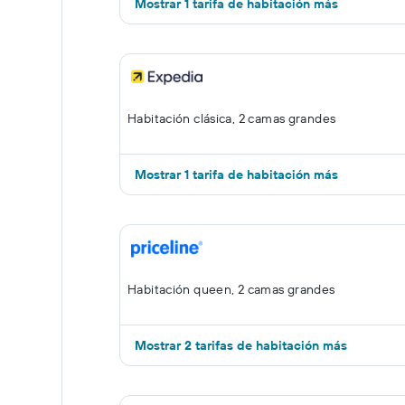
Mostrar 1 tarifa de habitación más
Habitación clásica, 2 camas grandes
Mostrar 1 tarifa de habitación más
Habitación queen, 2 camas grandes
Mostrar 2 tarifas de habitación más