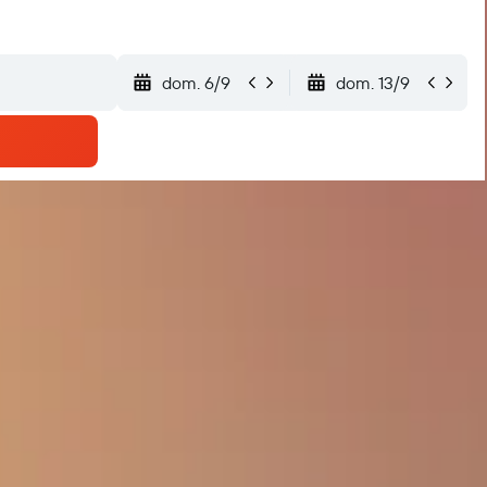
dom. 6/9
dom. 13/9