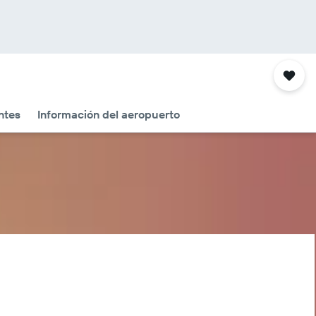
ntes
Información del aeropuerto