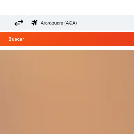
Buscar