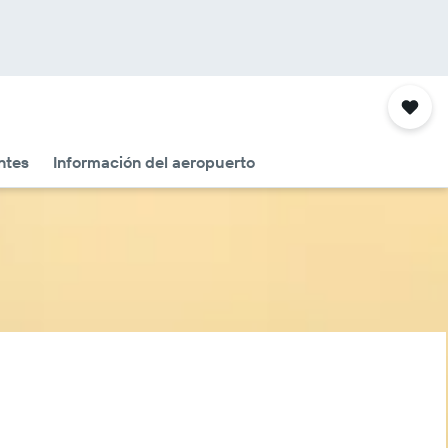
ntes
Información del aeropuerto