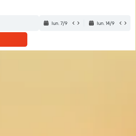
lun. 7/9
lun. 14/9