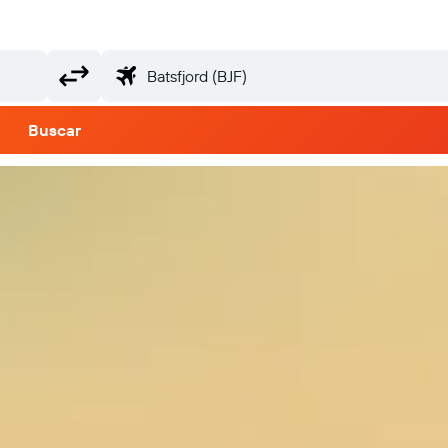
Buscar