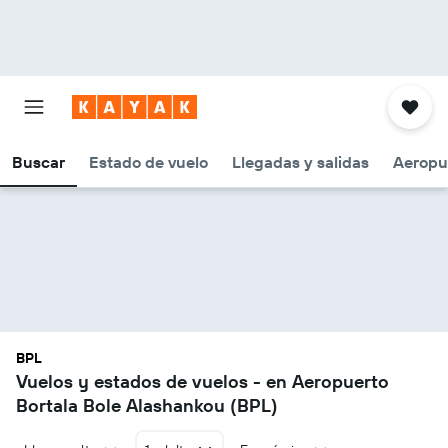
Buscar
Estado de vuelo
Llegadas y salidas
Aeropu
BPL
Vuelos y estados de vuelos - en Aeropuerto
Bortala Bole Alashankou (BPL)