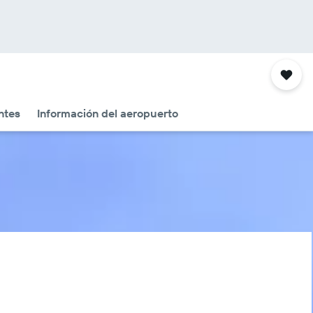
ntes
Información del aeropuerto