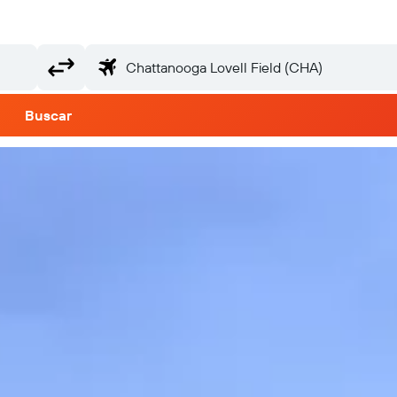
Buscar