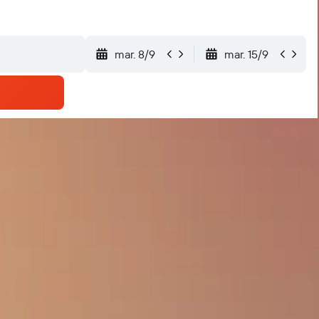
mar. 8/9
mar. 15/9