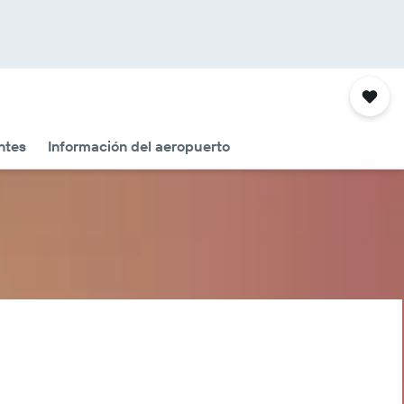
ntes
Información del aeropuerto