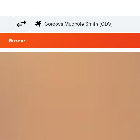
Buscar