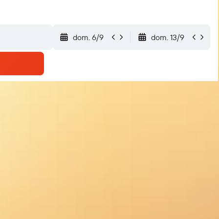
dom. 6/9
dom. 13/9