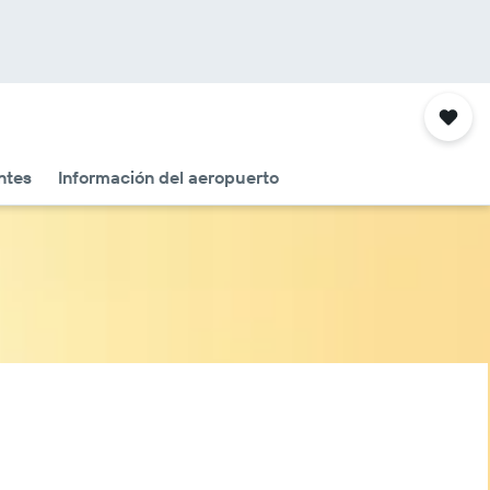
ntes
Información del aeropuerto