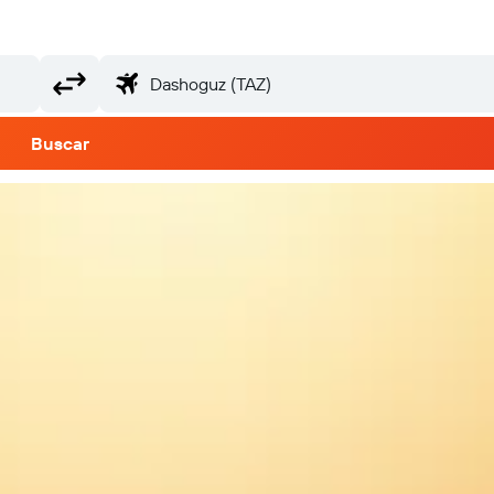
Buscar