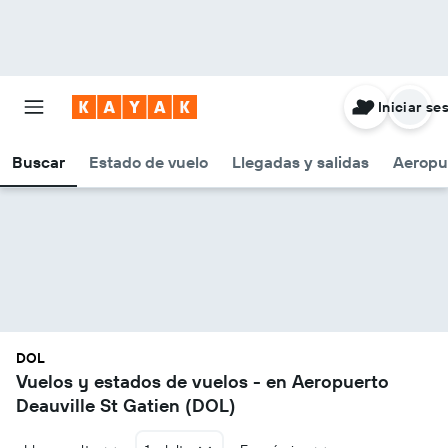
Iniciar se
Buscar
Estado de vuelo
Llegadas y salidas
Aeropu
DOL
Vuelos y estados de vuelos - en Aeropuerto
Deauville St Gatien (DOL)