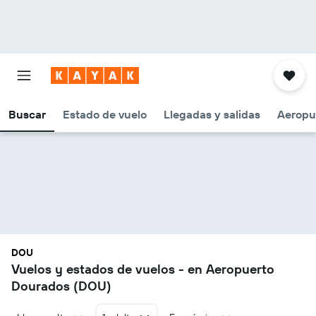
Buscar
Estado de vuelo
Llegadas y salidas
Aeropu
DOU
Vuelos y estados de vuelos - en Aeropuerto
Dourados (DOU)