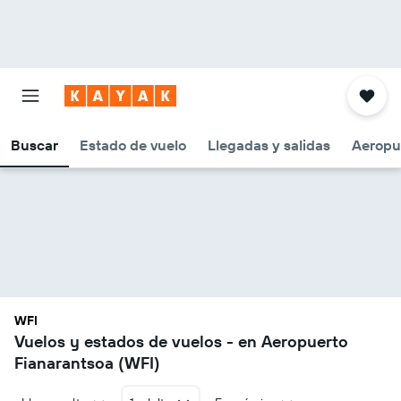
Buscar
Estado de vuelo
Llegadas y salidas
Aeropu
WFI
Vuelos y estados de vuelos - en Aeropuerto
Fianarantsoa (WFI)