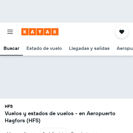
Buscar
Estado de vuelo
Llegadas y salidas
Aeropu
HFS
Vuelos y estados de vuelos - en Aeropuerto
Hagfors (HFS)