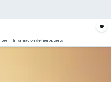
ntes
Información del aeropuerto