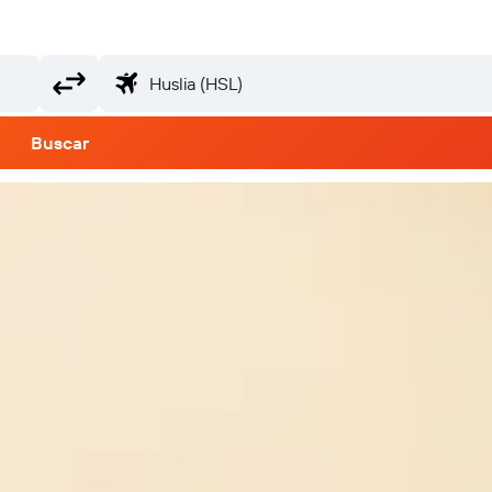
Buscar