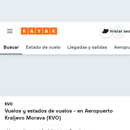
Iniciar se
Buscar
Estado de vuelo
Llegadas y salidas
Aeropu
KVO
Vuelos y estados de vuelos - en Aeropuerto
Kraljevo Morava (KVO)