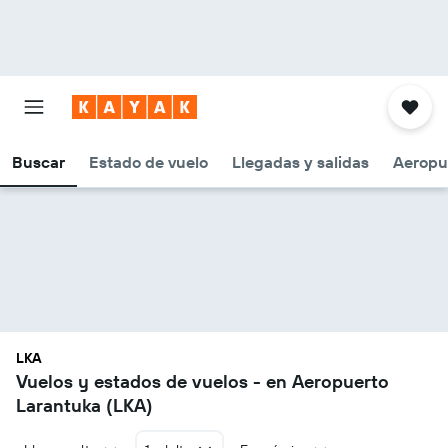
Buscar
Estado de vuelo
Llegadas y salidas
Aeropu
LKA
Vuelos y estados de vuelos - en Aeropuerto
Larantuka (LKA)