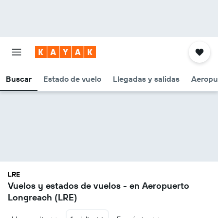
Buscar
Estado de vuelo
Llegadas y salidas
Aeropu
LRE
Vuelos y estados de vuelos - en Aeropuerto
Longreach (LRE)